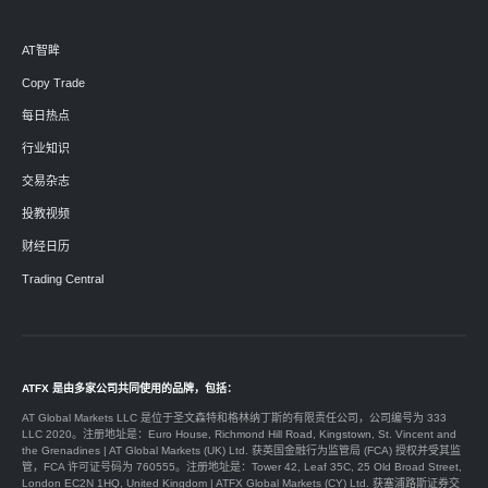
AT智眸
Copy Trade
每日热点
行业知识
交易杂志
投教视频
财经日历
Trading Central
ATFX 是由多家公司共同使用的品牌，包括：
AT Global Markets LLC 是位于圣文森特和格林纳丁斯的有限责任公司，公司编号为 333
LLC 2020。注册地址是：Euro House, Richmond Hill Road, Kingstown, St. Vincent and
the Grenadines | AT Global Markets (UK) Ltd. 获英国金融行为监管局 (FCA) 授权并受其监
管，FCA 许可证号码为 760555。注册地址是：Tower 42, Leaf 35C, 25 Old Broad Street,
London EC2N 1HQ, United Kingdom | ATFX Global Markets (CY) Ltd. 获塞浦路斯证券交