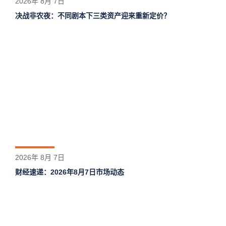
2026年 8月 7日
决战非农夜：不同剧本下三类资产迎来重新定价？
2026年 8月 7日
财经速递：2026年8月7日市场动态