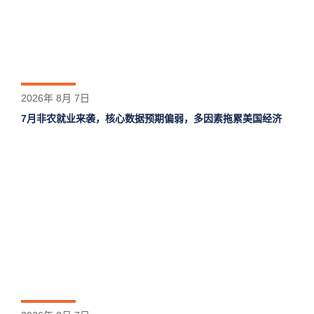
2026年 8月 7日
7月非农就业来袭，核心数据预期偏弱，多因素拖累美国经济