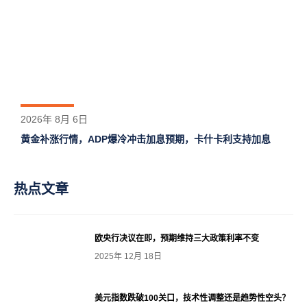
2026年 8月 6日
黄金补涨行情，ADP爆冷冲击加息预期，卡什卡利支持加息
热点文章
欧央行决议在即，预期维持三大政策利率不变
2025年 12月 18日
美元指数跌破100关口，技术性调整还是趋势性空头？