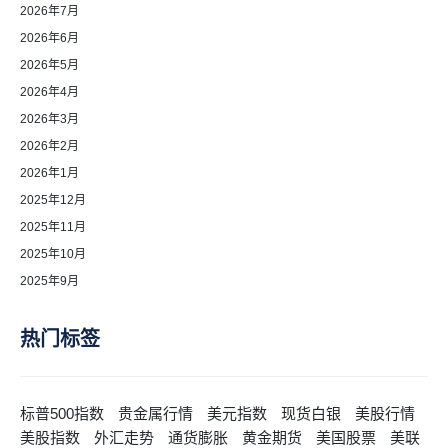
2026年7月
2026年6月
2026年5月
2026年4月
2026年3月
2026年2月
2026年1月
2025年12月
2025年11月
2025年10月
2025年9月
热门标签
标普500指数
贵金属行情
美元指数
现货白银
美股行情
美股指数
外汇走势
通货膨胀
黄金期货
美国股票
美联