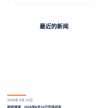
最近的新闻
2026年 8月 10日
财经速递：2026年8月10日市场动态