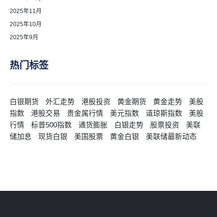
2025年11月
2025年10月
2025年9月
热门标签
白银期货
外汇走势
港股投资
黄金期货
黄金走势
美股
指数
港股交易
贵金属行情
美元指数
道琼斯指数
美股
行情
标普500指数
通货膨胀
白银走势
股票投资
美联
储加息
现货白银
美国股票
黄金白银
美联储最新动态