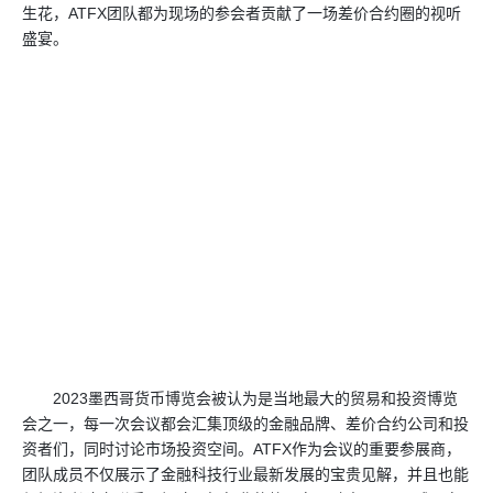
生花，ATFX团队都为现场的参会者贡献了一场差价合约圈的视听
盛宴。
2023墨西哥货币博览会被认为是当地最大的贸易和投资博览
会之一，每一次会议都会汇集顶级的金融品牌、差价合约公司和投
资者们，同时讨论市场投资空间。ATFX作为会议的重要参展商，
团队成员不仅展示了金融科技行业最新发展的宝贵见解，并且也能