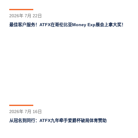
2026年 7月 22日
最佳客户服务！ATFX在哥伦比亚Money Exp展会上拿大奖！
2026年 7月 16日
从冠名到同行：ATFX九年牵手爱爵杯破局体育赞助