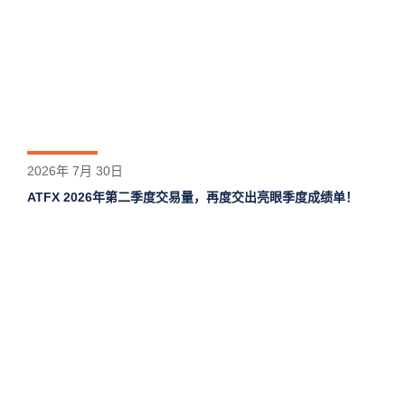
2026年 7月 30日
ATFX 2026年第二季度交易量，再度交出亮眼季度成绩单！