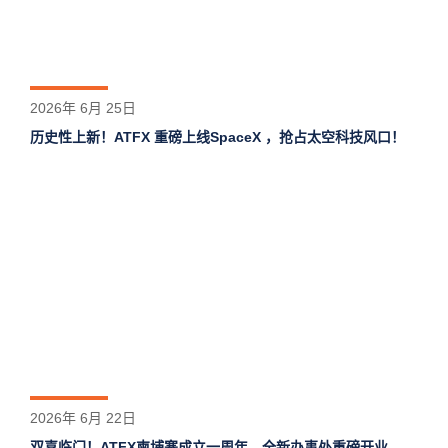
2026年 6月 25日
历史性上新！ATFX 重磅上线SpaceX ，抢占太空科技风口！
2026年 6月 22日
双喜临门！ATFX柬埔寨成立一周年，全新办事处重磅开业