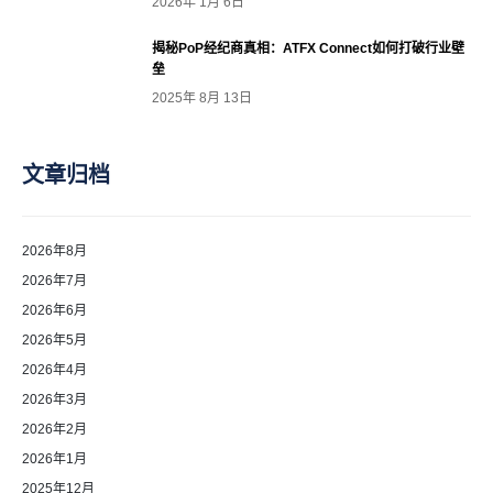
2026年 1月 6日
揭秘PoP经纪商真相：ATFX Connect如何打破行业壁
垒
2025年 8月 13日
文章归档
2026年8月
2026年7月
2026年6月
2026年5月
2026年4月
2026年3月
2026年2月
2026年1月
2025年12月