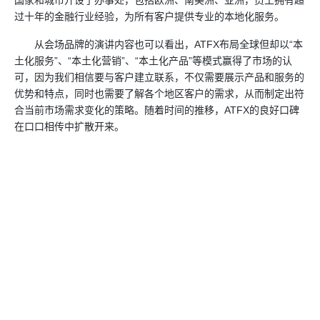
过十年的金融行业经验，为所有客户提供专业的本地化服务。
从会场品牌的演讲内容也可以看出，ATFX布局全球但却以“本
土化服务”、“本土化营销”、“本土化产品”等模式赢得了市场的认
可，因为我们相信要与客户建立联系，不仅需要展示产品和服务的
优势和特点，同时也需要了解各个地区客户的需求，从而制定出符
合当前市场需求变化的策略。随着时间的推移，ATFX的良好口碑
在口口相传中扩散开来。