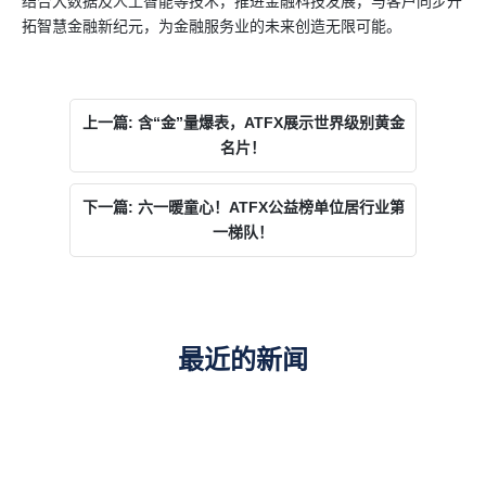
结合大数据及人工智能等技术，推进金融科技发展，与客户同步开
拓智慧金融新纪元，为金融服务业的未来创造无限可能。
上一篇: 含“金”量爆表，ATFX展示世界级别黄金
名片！
下一篇: 六一暖童心！ATFX公益榜单位居行业第
一梯队！
最近的新闻