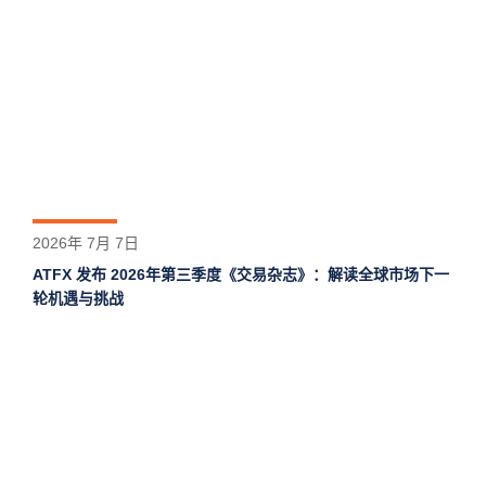
2026年 7月 7日
ATFX 发布 2026年第三季度《交易杂志》：解读全球市场下一
轮机遇与挑战