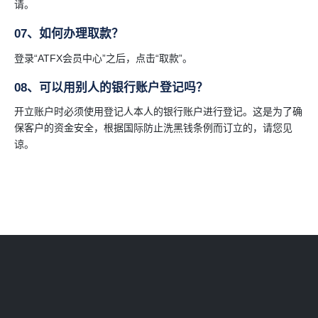
请。
07、如何办理取款？
登录“ATFX会员中心”之后，点击“取款”。
08、可以用别人的银行账户登记吗？
开立账户时必须使用登记人本人的银行账户进行登记。这是为了确
保客户的资金安全，根据国际防止洗黑钱条例而订立的，请您见
谅。