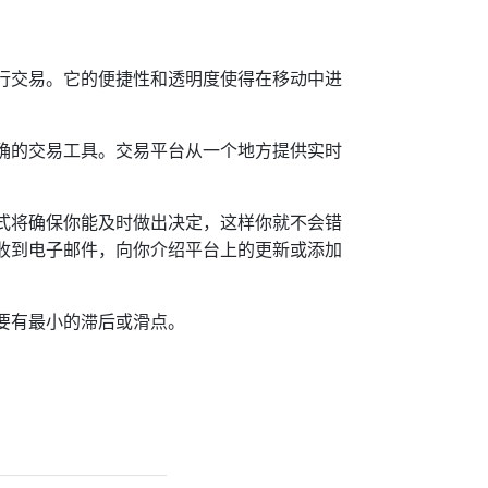
行交易。它的便捷性和透明度使得在移动中进
确的交易工具。交易平台从一个地方提供实时
式将确保你能及时做出决定，这样你就不会错
收到电子邮件，向你介绍平台上的更新或添加
要有最小的滞后或滑点。