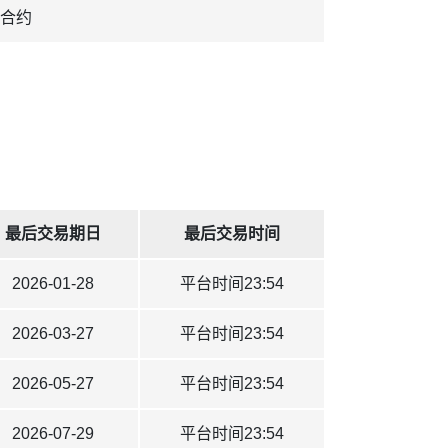
合约
最后交易期日
最后交易时间
2026-01-28
平台时间23:54
2026-03-27
平台时间23:54
2026-05-27
平台时间23:54
2026-07-29
平台时间23:54