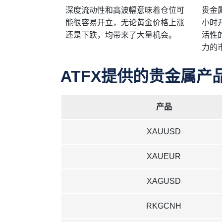
深度流动性和高波幅意味着仓位可
贵金
能很容易开立，无论黄金价格上涨
小时
还是下跌，均带来了大量机会。
活性
力的
ATFX提供的贵金属产
产品
XAUUSD
XAUEUR
XAGUSD
RKGCNH