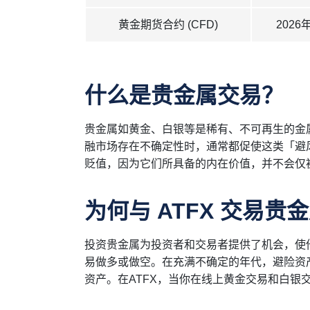
黄金期货合约 (CFD)
2026
什么是贵金属交易？
贵金属如黄金、白银等是稀有、不可再生的金
融市场存在不确定性时，通常都促使这类「避
贬值，因为它们所具备的内在价值，并不会仅被
为何与 ATFX 交易贵
投资贵金属为投资者和交易者提供了机会，使
易做多或做空。在充满不确定的年代，避险资
资产。在ATFX，当你在线上黄金交易和白