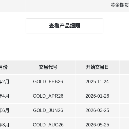
黄金期货
查看产品细则
月份
交易代号
开始交易日
年2月
GOLD_FEB26
2025-11-24
年4月
GOLD_APR26
2026-01-26
年6月
GOLD_JUN26
2026-03-25
年8月
GOLD_AUG26
2026-05-25