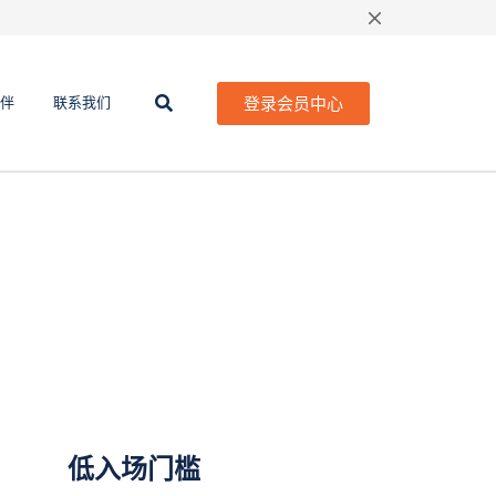
登录会员中心
伴
联系我们
低入场门槛