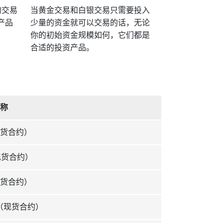
的交易
当黄金交易和白银交易只需要投入
产品
少量的资金就可以交易的话，无论
你的初始资金规模如何，它们都是
合适的投资产品。
称
货合约）
现货合约）
货合约）
币（现货合约）