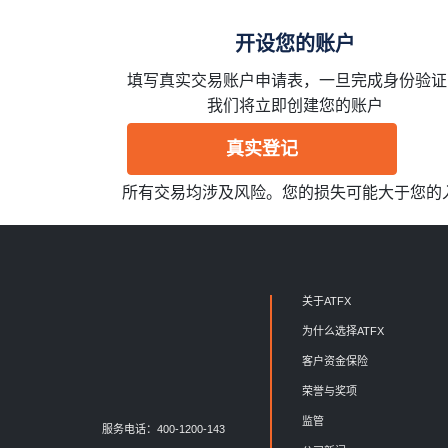
开设您的账户
填写真实交易账户申请表，一旦完成身份验证
我们将立即创建您的账户
真实登记
所有交易均涉及风险。您的损失可能大于您的
关于ATFX
为什么选择ATFX
客户资金保险
荣誉与奖项
监管
服务电话：400-1200-143