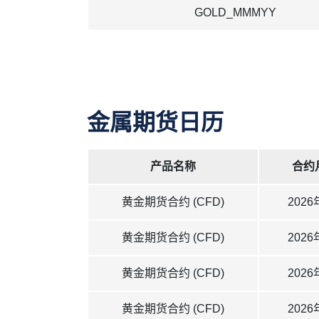
GOLD_MMMYY
金属期货日历
产品名称
合约
黄金期货合约 (CFD)
2026
黄金期货合约 (CFD)
2026
黄金期货合约 (CFD)
2026
黄金期货合约 (CFD)
2026