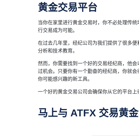
黄金交易平台
当你在家里进行黄金交易时，你不必处理传统
行交易成为可能。
在过去几年里，经纪公司为我们提供了很多便
分析和技术教育。
然而，你需要找到一个好的交易经纪商，他会
过机会。只要你有一个勤奋的经纪商，你就会
你可能感兴趣的新工具。
一个好的黄金交易公司会确保你从它的平台上
马上与 ATFX 交易黄