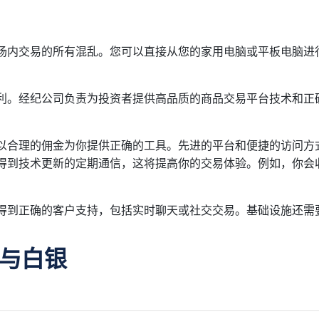
场内交易的所有混乱。您可以直接从您的家用电脑或平板电脑进
利。经纪公司负责为投资者提供高品质的商品交易平台技术和正
以合理的佣金为你提供正确的工具。先进的平台和便捷的访问方
得到技术更新的定期通信，这将提高你的交易体验。例如，你会
得到正确的客户支持，包括实时聊天或社交交易。基础设施还需
金与白银