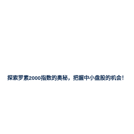
探索罗素2000指数的奥秘，把握中小盘股的机会！