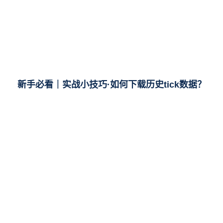
新手必看｜实战小技巧·如何下载历史tick数据？