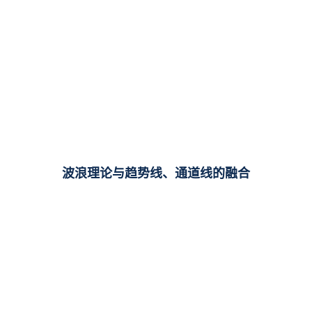
波浪理论与趋势线、通道线的融合