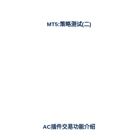
MT5:策略测试(二)
AC插件交易功能介绍