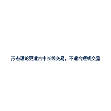
形态理论更适合中长线交易，不适合短线交易