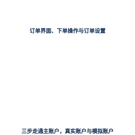
订单界面、下单操作与订单设置
三步走通主账户，真实账户与模拟账户