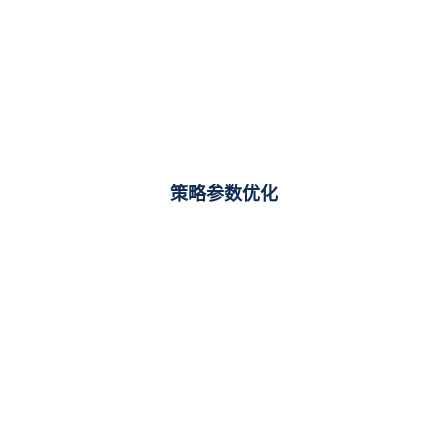
策略参数优化