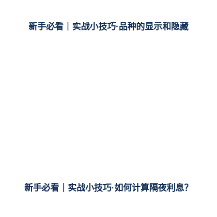
新手必看｜实战小技巧·品种的显示和隐藏
新手必看｜实战小技巧·如何计算隔夜利息？