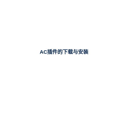
AC插件的下载与安装