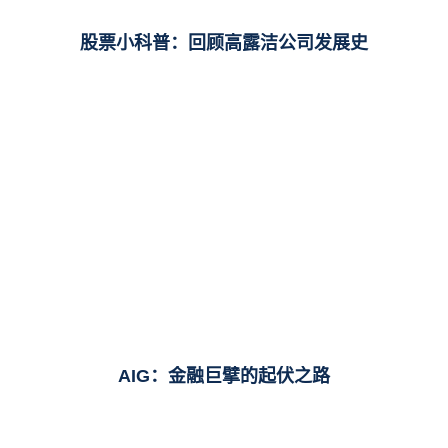
股票小科普：回顾高露洁公司发展史
AIG：金融巨擘的起伏之路