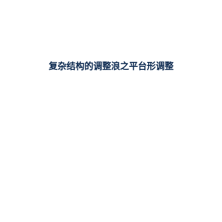
复杂结构的调整浪之平台形调整