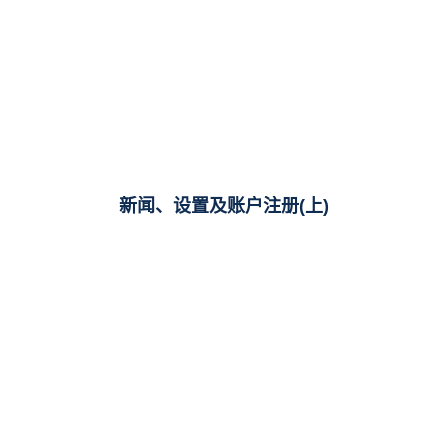
新闻、设置及账户注册(上)