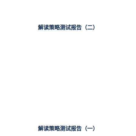
解读策略测试报告（二）
解读策略测试报告（一）