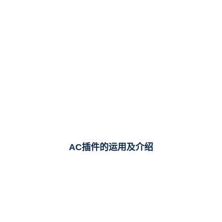
AC插件的运用及介绍