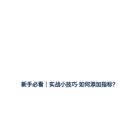
新手必看｜实战小技巧·如何添加指标？