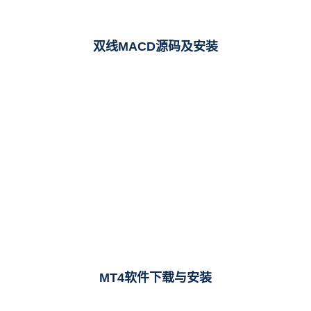
双线MACD源码及安装
MT4软件下载与安装