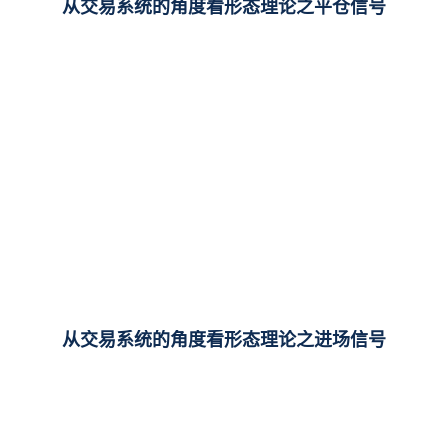
从交易系统的角度看形态理论之平仓信号
从交易系统的角度看形态理论之进场信号