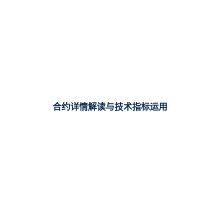
合约详情解读与技术指标运用