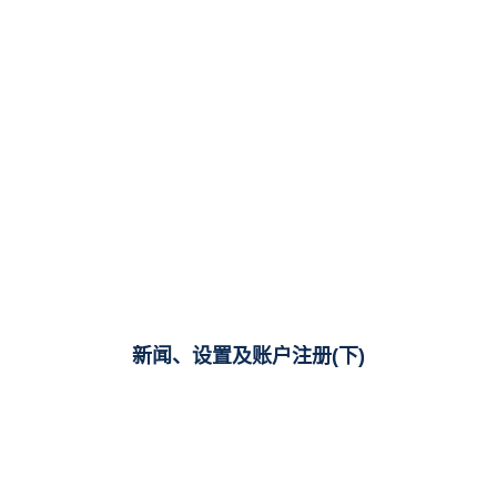
新闻、设置及账户注册(下)