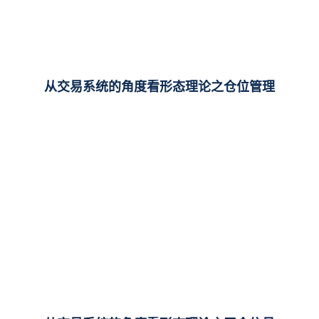
从交易系统的角度看形态理论之仓位管理