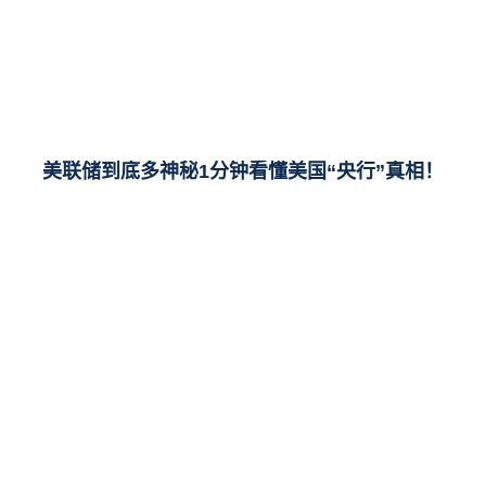
美联储到底多神秘1分钟看懂美国“央行”真相！