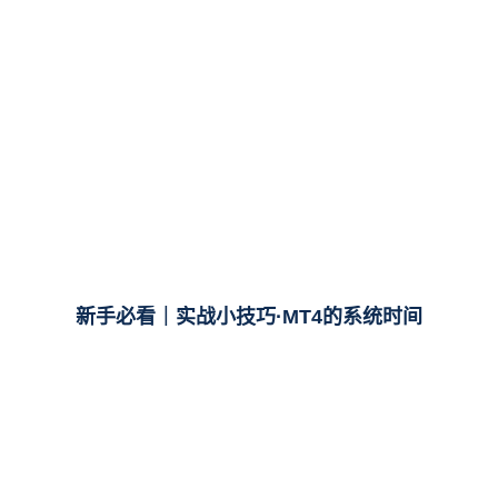
新手必看｜实战小技巧·MT4的系统时间