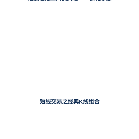
短线交易之经典K线组合