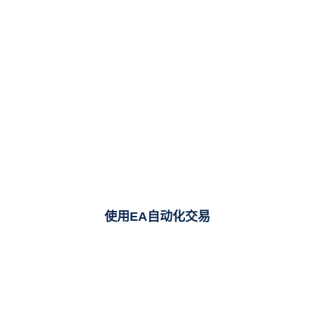
使用EA自动化交易