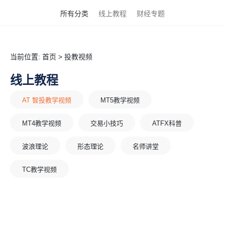
所有分类
线上教程
财经专题
当前位置:
首页
>
投教视频
线上教程
AT 智投教学视频
MT5教学视频
MT4教学视频
交易小技巧
ATFX科普
波浪理论
形态理论
名师讲堂
TC教学视频