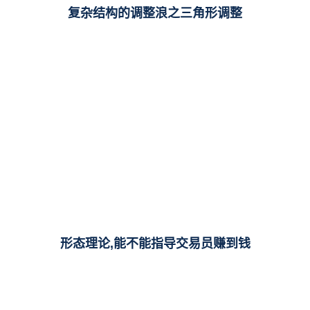
复杂结构的调整浪之三角形调整
形态理论,能不能指导交易员赚到钱