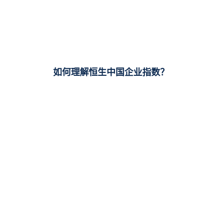
如何理解恒生中国企业指数？