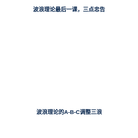
波浪理论最后一课，三点忠告
波浪理论的A-B-C调整三浪