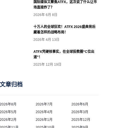
国际媒体又聚焦ATFX，这次说了什么让市
场直接炸了？
2026年 6月 8日
十万人的全球狂欢！ATFX 2026盛典背后
藏着怎样的战略布局！
2026年 4月 13日
ATFX凭硬核事实，在全球投教圈“C位出
道”！
2025年 12月 19日
文章归档
2026年8月
2026年7月
2026年6月
2026年5月
2026年4月
2026年3月
2026年2月
2026年1月
2025年12月
2025年11月
2025年10月
2025年9月