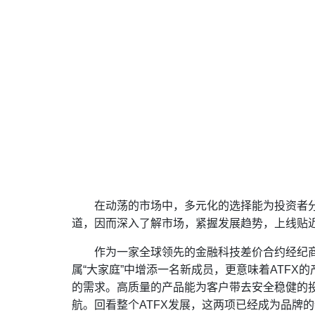
在动荡的市场中，多元化的选择能为投资者分
道，因而深入了解市场，紧握发展趋势，上线贴
作为一家全球领先的金融科技差价合约经纪商
属“大家庭”中增添一名新成员，更意味着ATF
的需求。高质量的产品能为客户带去安全稳健的
航。回看整个ATFX发展，这两项已经成为品牌