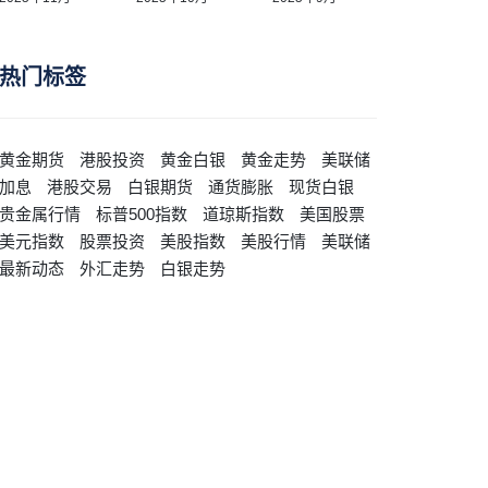
热门标签
黄金期货
港股投资
黄金白银
黄金走势
美联储
加息
港股交易
白银期货
通货膨胀
现货白银
贵金属行情
标普500指数
道琼斯指数
美国股票
美元指数
股票投资
美股指数
美股行情
美联储
最新动态
外汇走势
白银走势