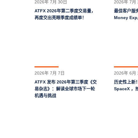
2026年 7月 30日
2026年 7月
ATFX 2026年第二季度交易量，
最佳客户服务
再度交出亮眼季度成绩单！
Money E
2026年 7月 7日
2026年 6月
ATFX 发布 2026年第三季度《交
历史性上新！
易杂志》：解读全球市场下一轮
SpaceX
机遇与挑战