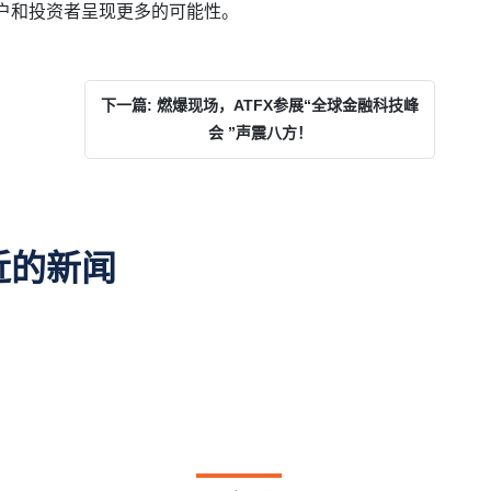
客户和投资者呈现更多的可能性。
下一篇: 燃爆现场，ATFX参展“全球金融科技峰
会 ”声震八方！
近的新闻