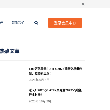
登录会员中心
伴
联系我们
热点文章
1.09万亿美元！ATFX 2026首季交易量炸
裂，登顶新王座！
2026年 5月 6日
逆天！2025Q3 ATFX交易量7092亿美金，
行业封神！
2025年 10月 29日