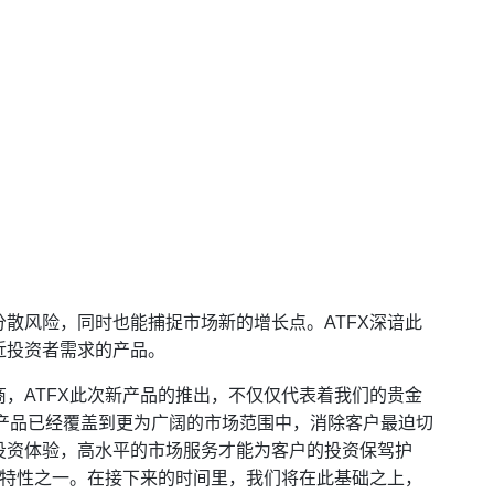
散风险，同时也能捕捉市场新的增长点。ATFX深谙此
近投资者需求的产品。
，ATFX此次新产品的推出，不仅仅代表着我们的贵金
X的产品已经覆盖到更为广阔的市场范围中，消除客户最迫切
投资体验，高水平的市场服务才能为客户的投资保驾护
的特性之一。在接下来的时间里，我们将在此基础之上，