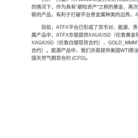
的情况下，作为具有“避险资产”之称的黄金，再
联的产品，有利于打破平台贵金属种类的边界。
目前，ATFX平台已形成了货币对、能源、
属产品中，ATFX亦是提供XAU/USD（伦敦黄金
XAG/USD（伦敦白银现货合约）、GOLD_MM
合约）。能源产品中，我们亦是提供美国WTI原油期货
国天然气期货合约 (CFD)。