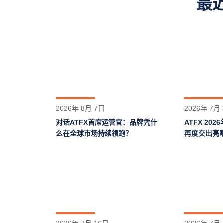
最
2026年 8月 7日
2026年 7月
对话ATFX首席运营官：品牌凭什
ATFX 20
么在全球市场持续领跑？
再度交出亮
2026年 7月 16日
2026年 7月