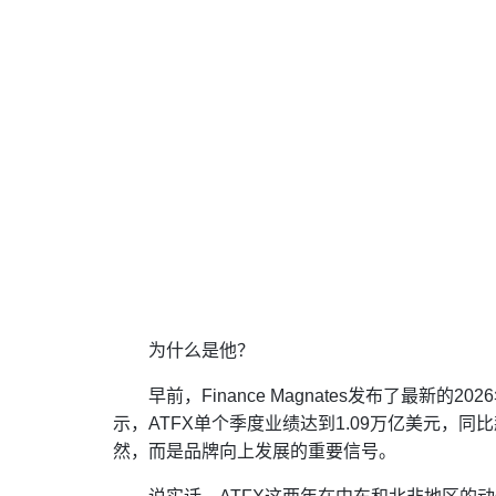
为什么是他？
早前，Finance Magnates发布了最新的202
示，ATFX单个季度业绩达到1.09万亿美元，同
然，而是品牌向上发展的重要信号。