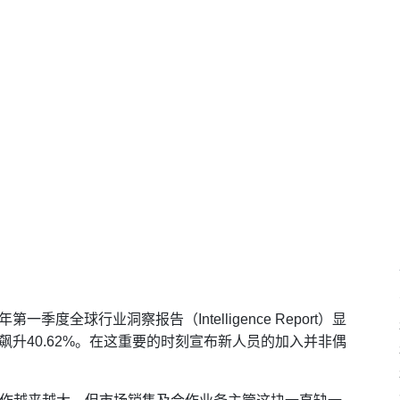
6年第一季度全球行业洞察报告（Intelligence Report）显
比飙升40.62%。在这重要的时刻宣布新人员的加入并非偶