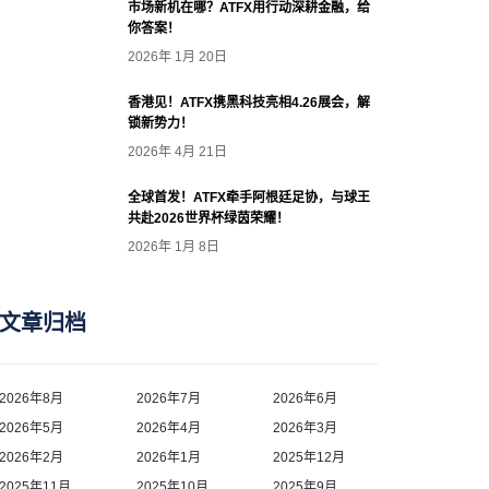
市场新机在哪？ATFX用行动深耕金融，给
你答案！
2026年 1月 20日
香港见！ATFX携黑科技亮相4.26展会，解
锁新势力！
2026年 4月 21日
全球首发！ATFX牵手阿根廷足协，与球王
共赴2026世界杯绿茵荣耀！
2026年 1月 8日
文章归档
2026年8月
2026年7月
2026年6月
2026年5月
2026年4月
2026年3月
2026年2月
2026年1月
2025年12月
2025年11月
2025年10月
2025年9月