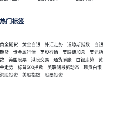
热门标签
黄金期货
黄金白银
外汇走势
道琼斯指数
白银
期货
贵金属行情
美股行情
美联储加息
美元指
数
美国股票
港股交易
通货膨胀
白银走势
黄
金走势
标普500指数
美联储最新动态
现货白银
港股投资
美股指数
股票投资