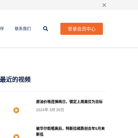
登录会员中心
伴
联系我们
最近的视频
原油价格连弹两日，锁定上周高位为目标
2024年 3月 26日
被华尔街唱衰后，特斯拉续跌创去年5月来
新低