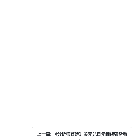
上一篇: 《分析师首选》美元兑日元继续强势看