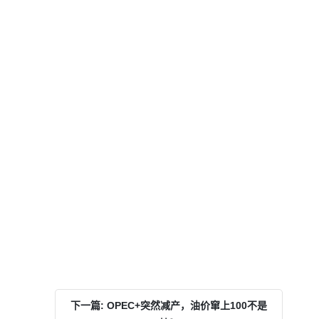
下一篇: OPEC+突然减产，油价窜上100不是