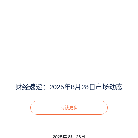
财经速递：2025年8月28日市场动态
阅读更多
2025年 8月 28日