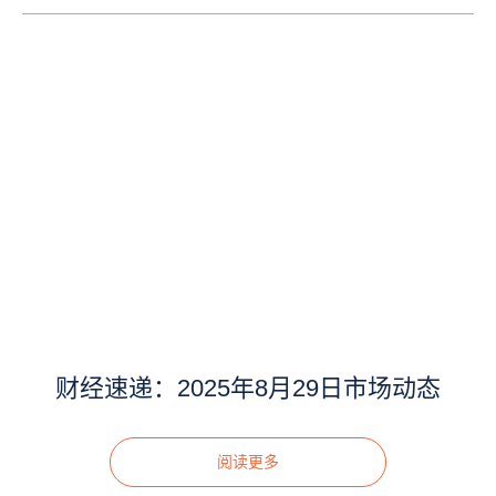
财经速递：2025年8月29日市场动态
阅读更多