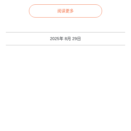
阅读更多
2025年 8月 29日