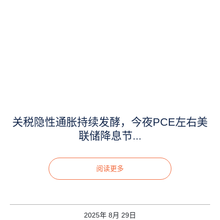
关税隐性通胀持续发酵，今夜PCE左右美
联储降息节...
阅读更多
2025年 8月 29日