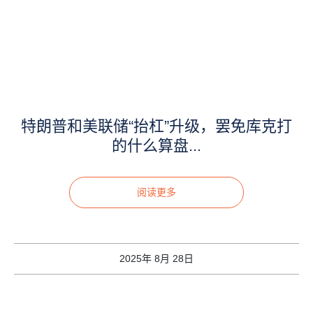
特朗普和美联储“抬杠”升级，罢免库克打
的什么算盘...
阅读更多
2025年 8月 28日