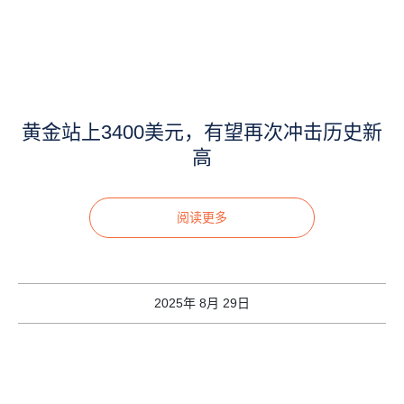
黄金站上3400美元，有望再次冲击历史新
高
阅读更多
2025年 8月 29日