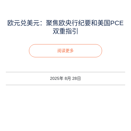
欧元兑美元：聚焦欧央行纪要和美国PCE
双重指引
阅读更多
2025年 8月 28日