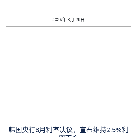
2025年 8月 29日
韩国央行8月利率决议，宣布维持2.5%利