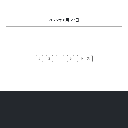
2025年 8月 27日
1
2
…
9
下一页