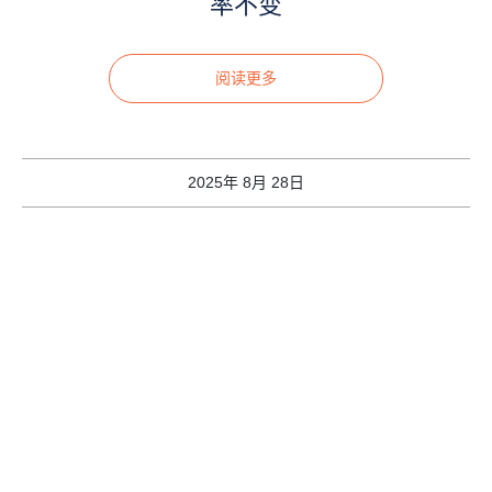
率不变
阅读更多
2025年 8月 28日