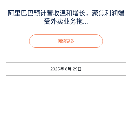
阿里巴巴预计营收温和增长，聚焦利润端
受外卖业务拖...
阅读更多
2025年 8月 29日