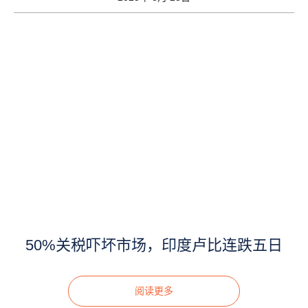
50%关税吓坏市场，印度卢比连跌五日
阅读更多