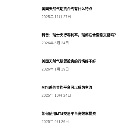
美国天然气期货合约有什么特点
2025年 11月 27日
科普：瑞士央行零利率，瑞郎适合套息交易吗？
2026年 6月 24日
美国天然气期货投资的行情好不好
2026年 1月 19日
MT4差价合约平台可以成为主流
2025年 10月 24日
如何使用MT4交易平台高效率投资
2025年 9月 26日