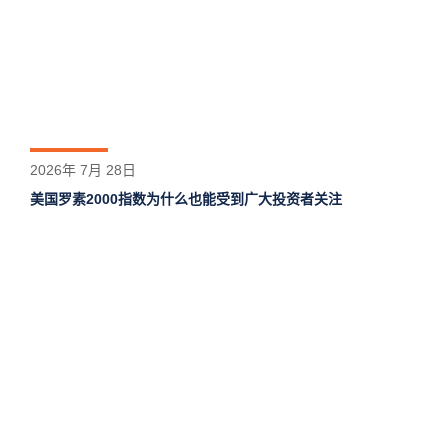
2026年 7月 28日
美国罗素2000指数为什么也能受到广大投资者关注