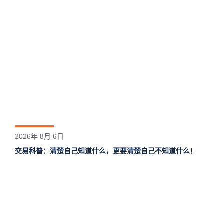
2026年 8月 6日
交易科普：清楚自己知道什么，更要清楚自己不知道什么！