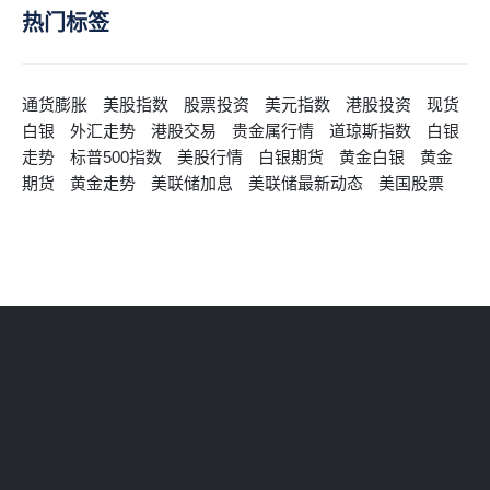
热门标签
通货膨胀
美股指数
股票投资
美元指数
港股投资
现货
白银
外汇走势
港股交易
贵金属行情
道琼斯指数
白银
走势
标普500指数
美股行情
白银期货
黄金白银
黄金
期货
黄金走势
美联储加息
美联储最新动态
美国股票