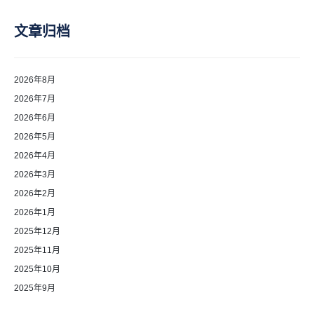
文章归档
2026年8月
2026年7月
2026年6月
2026年5月
2026年4月
2026年3月
2026年2月
2026年1月
2025年12月
2025年11月
2025年10月
2025年9月