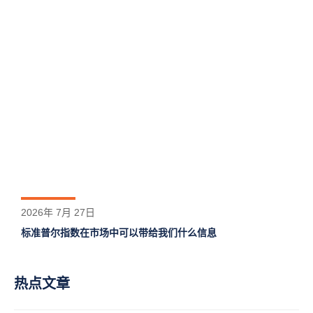
2026年 7月 27日
标准普尔指数在市场中可以带给我们什么信息
热点文章