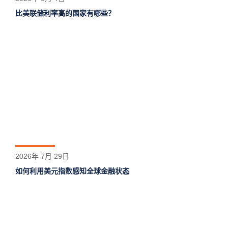
比美联储利率高的国家有哪些？
2026年 7月 29日
如何利用美元指数感知全球金融状态