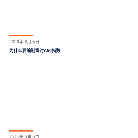
2026年 8月 5日
为什么要编制富时A50指数
2026年 8月 4日