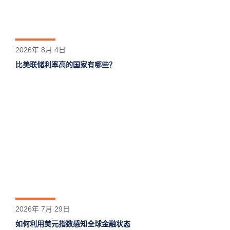
2026年 8月 4日
比美联储利率高的国家有哪些？
2026年 7月 29日
如何利用美元指数感知全球金融状态