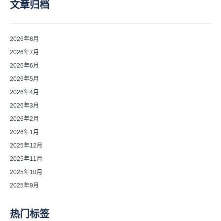
文章归档
2026年8月
2026年7月
2026年6月
2026年5月
2026年4月
2026年3月
2026年2月
2026年1月
2025年12月
2025年11月
2025年10月
2025年9月
热门标签