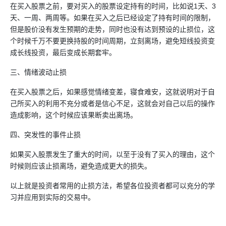
在买入股票之前，要对买入的股票设定持有的时间，比如说1天、3
天、一周、两周等。如果在买入之后已经设定了持有时间的限制，
但是股价没有发生预期的走势，同时也没有达到预设的止损位，这
个时候千万不要更换持股的时间周期，立刻离场，避免短线投资变
成长线投资，最后变成长期套牢。
三、情绪波动止损
在买入股票之后，如果感觉情绪变差，寝食难安，这就说明对于自
己所买入的利用不充分或者是信心不足，这就会对自己以后的操作
造成影响，这个时候应该果断卖出离场。
四、突发性的事件止损
如果买入股票发生了重大的时间，以至于没有了买入的理由，这个
时候则应该止损离场，避免造成更大的损失。
以上就是投资者常用的止损方法，希望各位投资者都可以充分的学
习并应用到实际的交易中。