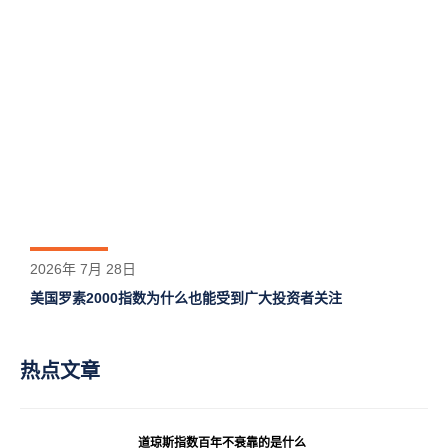
2026年 7月 28日
美国罗素2000指数为什么也能受到广大投资者关注
热点文章
道琼斯指数百年不衰靠的是什么