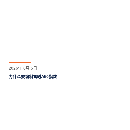
2026年 8月 5日
为什么要编制富时A50指数