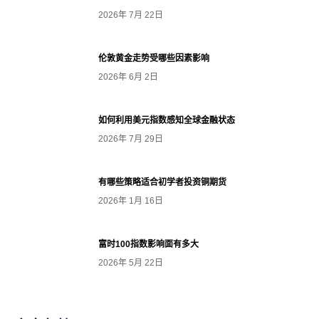
2026年 7月 22日
伦敦黄金走势受哪些因素影响
2026年 6月 2日
如何利用美元指数感知全球金融状态
2026年 7月 29日
有哪些策略适合初学者投资铜期货
2026年 1月 16日
富时100指数影响面有多大
2026年 5月 22日