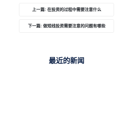
上一篇: 在投资的过程中需要注意什么
下一篇: 做短线投资需要注意的问题有哪些
最近的新闻