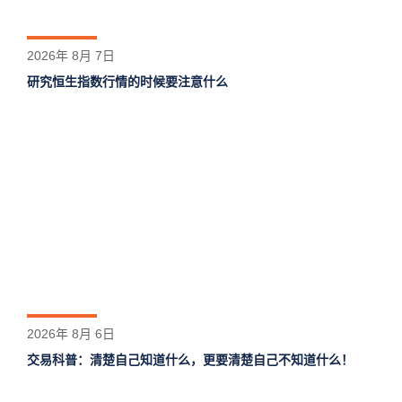
2026年 8月 7日
研究恒生指数行情的时候要注意什么
2026年 8月 6日
交易科普：清楚自己知道什么，更要清楚自己不知道什么！