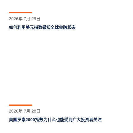
2026年 7月 29日
如何利用美元指数感知全球金融状态
2026年 7月 28日
美国罗素2000指数为什么也能受到广大投资者关注