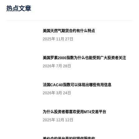
热点文章
美国天然气期货合约有什么特点
2025年 11月 27日
美国罗素2000指数为什么也能受到广大投资者关注
2026年 7月 28日
法国CAC40指数可以体现出哪些有用信息
2026年 3月 24日
为什么投资者都喜欢使用MT4交易平台
2025年 12月 12日
差价合约平台是如何提供服务的