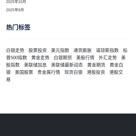
2025年10月
2025年9月
热门标签
白银走势
股票投资
美元指数
通货膨胀
道琼斯指数
标
普500指数
黄金走势
白银期货
美股行情
外汇走势
美
股指数
美联储加息
美联储最新动态
黄金期货
黄金白
银
美国股票
贵金属行情
现货白银
港股投资
港股交
易