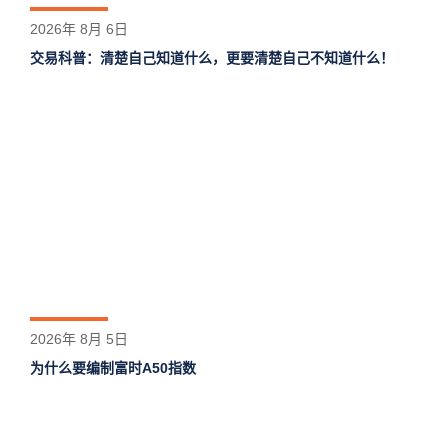
2026年 8月 6日
交易科普：清楚自己知道什么，更要清楚自己不知道什么！
2026年 8月 5日
为什么要编制富时A50指数