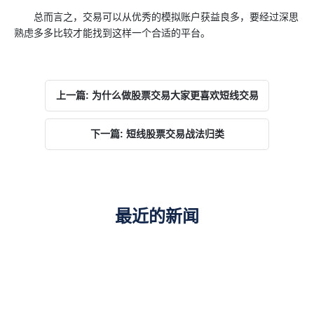
总而言之，交易可以从优秀的模拟账户获益良多，要经过深思
熟虑多多比较才能找到这样一个合适的平台。
上一篇: 为什么做股票交易大家更喜欢短线交易
下一篇: 短线股票交易战法归类
最近的新闻