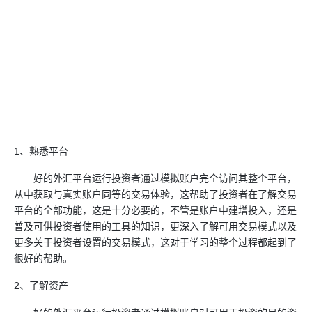
1、熟悉平台
好的
外汇平台
运行投资者通过模拟账户完全访问其整个平台，
从中获取与真实账户同等的交易体验，这帮助了投资者在了解交易
平台的全部功能，这是十分必要的，不管是账户中建增投入，还是
普及可供投资者使用的工具的知识，更深入了解可用交易模式以及
更多关于投资者设置的交易模式，这对于学习的整个过程都起到了
很好的帮助。
2、了解资产