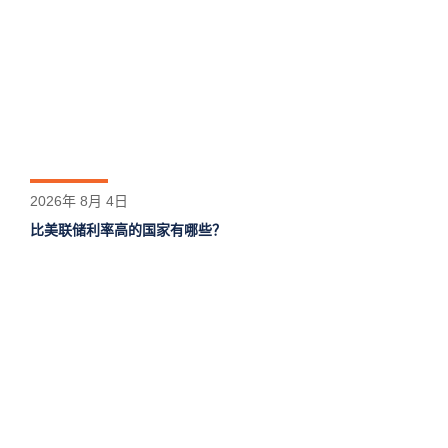
2026年 8月 4日
比美联储利率高的国家有哪些？