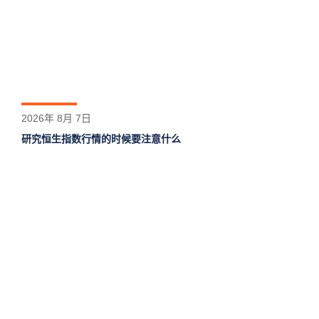
2026年 8月 7日
研究恒生指数行情的时候要注意什么