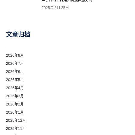
2025年 8月 25日
文章归档
2026年8月
2026年7月
2026年6月
2026年5月
2026年4月
2026年3月
2026年2月
2026年1月
2025年12月
2025年11月