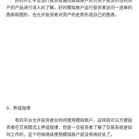
好的外汇平台运行投资者通过模拟账户对可用于投资的目的资
产的产品进行深入的了解，好的模拟账户运行投资者访问一连串的
图表和图形，也允许投资者对资产的走势形成自己的图表。
3、养成规律
有的平台允许投资者长时间使用模拟账户，这样就可以方便投
资者在交易模式上养成规律，但是一旦投资者了解了交易系统是如
何工作的，这个时候继续使用模拟账户就没有啥好处了。