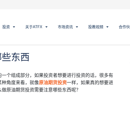
些东西
投资
关于ATFX
市场资讯
投教视频
合作伙
哪些东西
的一个组成部分，如果投资者想要进行投资的话，很多有
某种角度来看，就像
原油期货投资
一样，如果真的想要进
么做原油期货投资需要注意哪些东西呢？