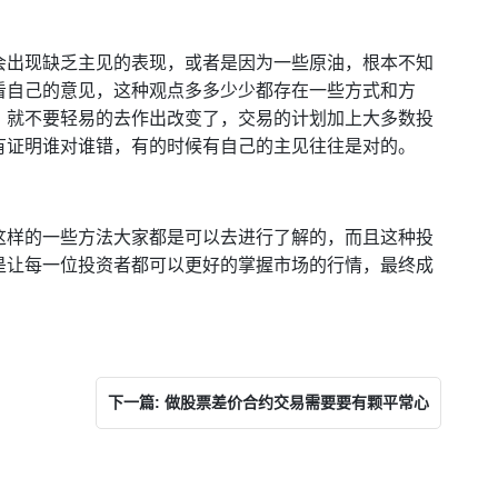
会出现缺乏主见的表现，或者是因为一些原油，根本不知
看自己的意见，这种观点多多少少都存在一些方式和方
，就不要轻易的去作出改变了，交易的计划加上大多数投
有证明谁对谁错，有的时候有自己的主见往往是对的。
这样的一些方法大家都是可以去进行了解的，而且这种投
是让每一位投资者都可以更好的掌握市场的行情，最终成
下一篇: 做股票差价合约交易需要要有颗平常心