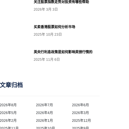
关注股票指数走势对投资有哪些帮助
2026年 3月 3日
买卖香港股票如何分析市场
2025年 10月 23日
英央行利息政策是如何影响英镑行情的
2025年 11月 6日
文章归档
2026年8月
2026年7月
2026年6月
2026年5月
2026年4月
2026年3月
2026年2月
2026年1月
2025年12月
2025年11月
2025年10月
2025年9月