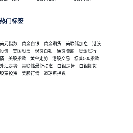
热门标签
美元指数
黄金白银
黄金期货
美联储加息
港股
投资
美国股票
现货白银
通货膨胀
贵金属行
情
美股指数
黄金走势
港股交易
标普500指数
外汇走势
美联储最新动态
白银走势
白银期货
股票投资
美股行情
道琼斯指数