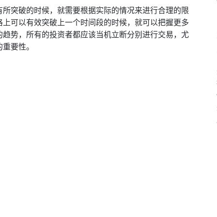
有所突破的时候，就需要根据实际的情况来进行合理的限
格上可以有效突破上一个时间段的时候，就可以把握更多
的趋势，所有的投资者都应该当机立断分别进行交易，尤
的重要性。