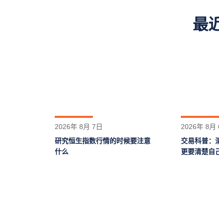
最
2026年 8月 7日
2026年 8月
研究恒生指数行情的时候要注意
交易科普：
什么
更要清楚自