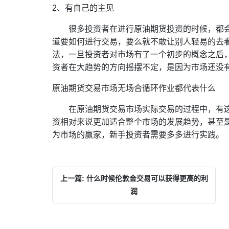
2、有自己的主见
很多投资者在进行原油期货投资的时候，都
道要如何进行交易，要么就不敢让别人轻易的去
法，一旦投资者对市场有了一个初步的概念之后
资者在大趋势的方向摇摆不定，是因为市场还没
原油期货交易市场无场合循环作业都代表什么
在原油期货交易市场实际交易的过程中，有
资相对来说更加适合整个市场的发展趋势，甚至
为市场的赢家，新手投资者需要多多进行实践。
上一篇: 什么时候伦敦金交易可以获得更高的利
润