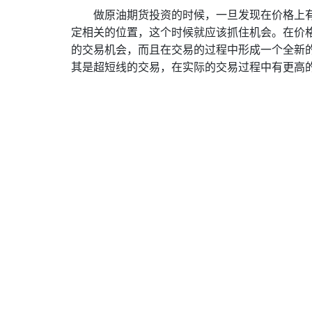
做原油期货投资的时候，一旦发现在价格上
定相关的位置，这个时候就应该抓住机会。在价
的交易机会，而且在交易的过程中形成一个全新
其是超短线的交易，在实际的交易过程中有更高