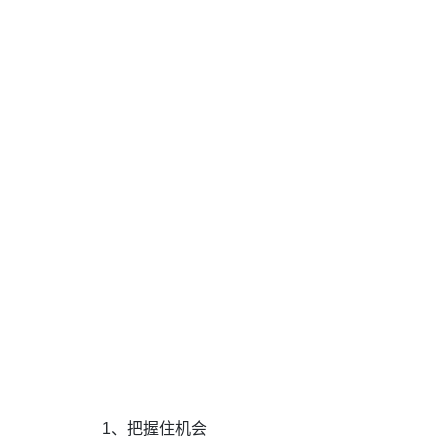
1、把握住机会