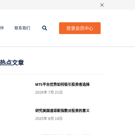
登录会员中心
伴
联系我们
热点文章
MT5平台优势如何吸引投资者选择
2026年 7月 21日
研究美国道琼斯指数对投资的意义
2025年 8月 19日