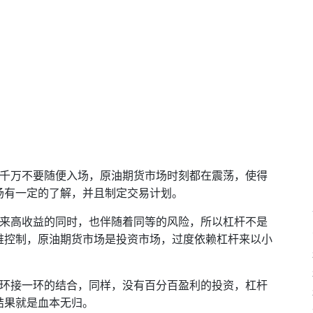
以千万不要随便入场，原油期货市场时刻都在震荡，使得
场有一定的了解，并且制定交易计划。
带来高收益的同时，也伴随着同等的风险，所以杠杆不是
难控制，原油期货市场是投资市场，过度依赖杠杆来以小
一环接一环的结合，同样，没有百分百盈利的投资，杠杆
结果就是血本无归。