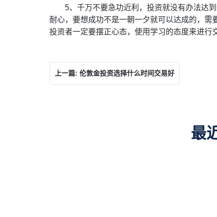
5、千万不要急功近利，投资就没有办法达
耐心，要想成功不是一朝一夕就可以达成的，需
投资者一定要摆正心态，使用学习的态度来进行
上一篇: 伦敦金投资选择什么时间交易好
最