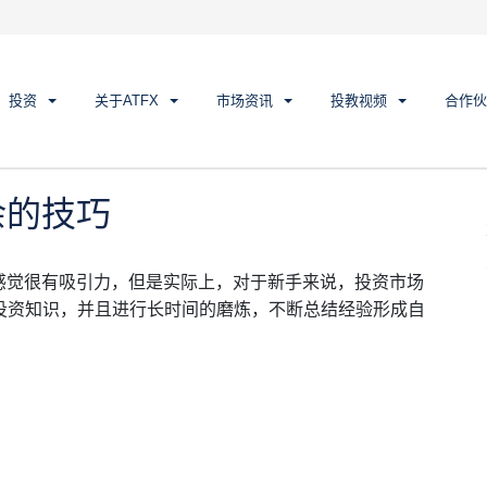
的技巧
投资
关于ATFX
市场资讯
投教视频
合作伙
余的技巧
感觉很有吸引力，但是实际上，对于新手来说，投资市场
投资知识，并且进行长时间的磨炼，不断总结经验形成自