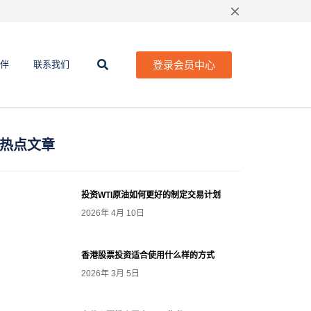
登录会员中心
伴
联系我们
热点文章
投资WTI原油如何更好的制定交易计划
2026年 4月 10日
香港股票投资适合使用什么样的方式
2026年 3月 5日