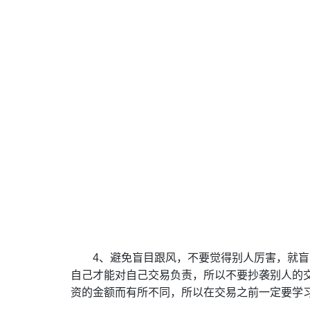
4、避免盲目跟风，不要觉得别人厉害，就
自己才能对自己交易负责，所以不要抄袭别人的
资的金额而有所不同，所以在交易之前一定要学