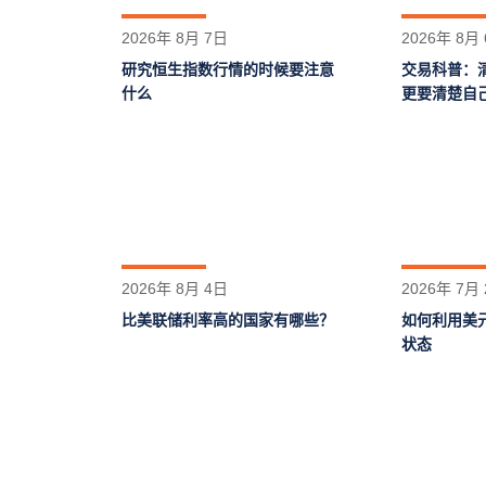
2026年 8月 7日
2026年 8月
研究恒生指数行情的时候要注意
交易科普：
什么
更要清楚自
2026年 8月 4日
2026年 7月
比美联储利率高的国家有哪些？
如何利用美
状态