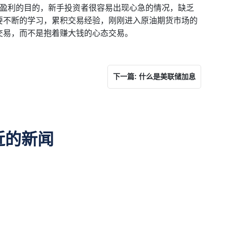
到盈利的目的，新手投资者很容易出现心急的情况，缺乏
要不断的学习，累积交易经验，刚刚进入原油期货市场的
交易，而不是抱着赚大钱的心态交易。
下一篇: 什么是美联储加息
近的新闻