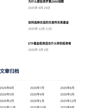
为什么要投资罗素2000指数
2025年 9月 24日
如何选择合适的交易所买卖基金
2025年 12月 11日
ETF基金投资适合什么样的投资者
2026年 3月 4日
文章归档
2026年8月
2026年7月
2026年6月
2026年5月
2026年4月
2026年3月
2026年2月
2026年1月
2025年12月
2025年11月
2025年10月
2025年9月