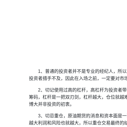
1、普通的投资者并不是专业的经纪人，所
投资者措手不及，因此在入场之前，一定要对市
2、切记使用过高的杠杆，高杠杆为投资者
筹码，杠杆是一把双刃剑，杠杆越大，仓位就越
博大并非投资的初衷。
3、切忌重仓，原油期货的消息和资本面是
越大利润和风险也就越大，所以重仓交易最终的