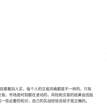
盲目跟着别人买，每个人的交易风格都是不一样的，只有
交易，市场是时刻都在波动的，风险和交易的结果会因投
习一些必要的知识，自己的实战经验总结才是正确的。