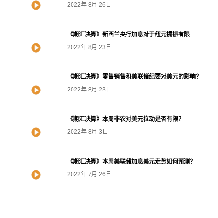
2022年 8月 26日
《期汇决算》新西兰央行加息对于纽元提振有限
2022年 8月 23日
《期汇决算》零售销售和美联储纪要对美元的影响？
2022年 8月 23日
《期汇决算》本周非农对美元拉动是否有限？
2022年 8月 3日
《期汇决算》本周美联储加息美元走势如何预测？
2022年 7月 26日