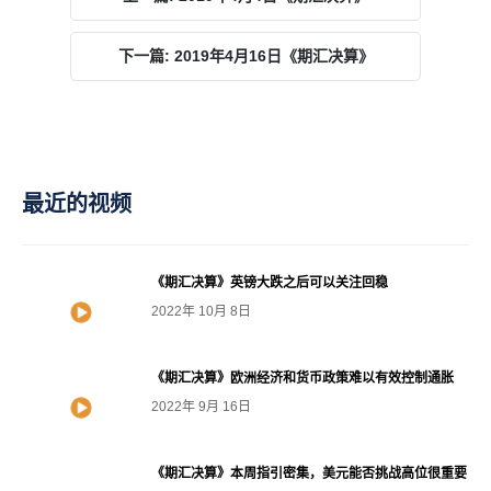
下一篇: 2019年4月16日《期汇决算》
最近的视频
《期汇决算》英镑大跌之后可以关注回稳
2022年 10月 8日
《期汇决算》欧洲经济和货币政策难以有效控制通胀
2022年 9月 16日
《期汇决算》本周指引密集，美元能否挑战高位很重要