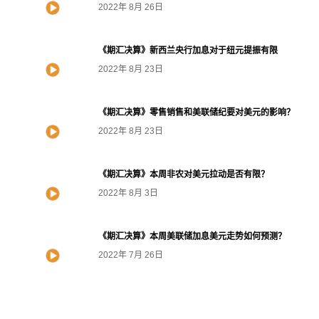
2022年 8月 26日
《期汇决算》新西兰央行加息对于纽元提振有限
2022年 8月 23日
《期汇决算》零售销售和美联储纪要对美元的影响？
2022年 8月 23日
《期汇决算》本周非农对美元拉动是否有限？
2022年 8月 3日
《期汇决算》本周美联储加息美元走势如何预测？
2022年 7月 26日