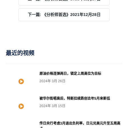
下一篇: 《分析师首选》2021年12月28日
最近的视频
原油价格连弹两日，锁定上周高位为目标
2024年 3月 26日
被华尔街唱衰后，特斯拉续跌创去年5月来新低
2024年 3月 15日
传日央行考虑3月退出负利率，日元兑美元升至五周高