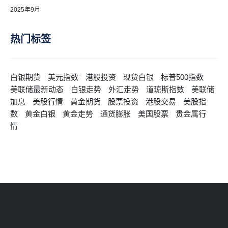
2025年9月
热门标签
白银期货
美元指数
港股投资
现货白银
标普500指数
美联储最新动态
白银走势
外汇走势
道琼斯指数
美联储
加息
美股行情
黄金期货
股票投资
港股交易
美股指
数
黄金白银
黄金走势
通货膨胀
美国股票
贵金属行
情