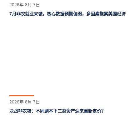
2026年 8月 7日
7月非农就业来袭，核心数据预期偏弱，多因素拖累美国经济
2026年 8月 7日
决战非农夜：不同剧本下三类资产迎来重新定价？