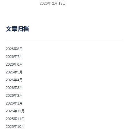
2026年 2月 13日
文章归档
2026年8月
2026年7月
2026年6月
2026年5月
2026年4月
2026年3月
2026年2月
2026年1月
2025年12月
2025年11月
2025年10月