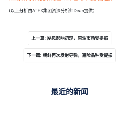
（以上分析由ATFX集团资深分析师Dean提供）
上一篇: 飓风影响初现，原油市场受提振
下一篇: 朝鲜再次发射导弹，避险品种受提振
最近的新闻