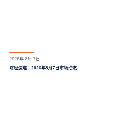
2026年 8月 7日
财经速递：2026年8月7日市场动态