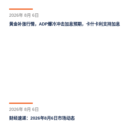
2026年 8月 6日
黄金补涨行情，ADP爆冷冲击加息预期，卡什卡利支持加息
2026年 8月 6日
财经速递：2026年8月6日市场动态