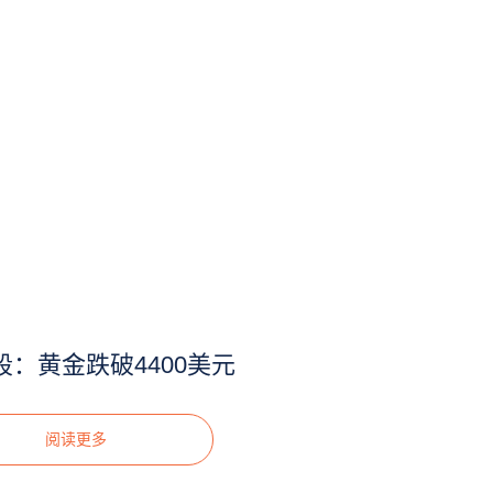
段：黄金跌破4400美元
阅读更多