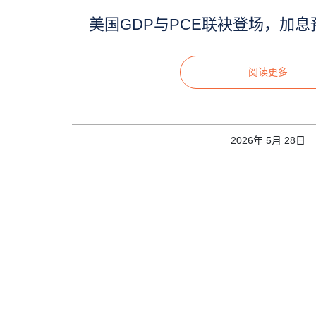
美国GDP与PCE联袂登场，加息预
阅读更多
2026年 5月 28日