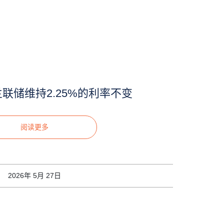
联储维持2.25%的利率不变
阅读更多
2026年 5月 27日