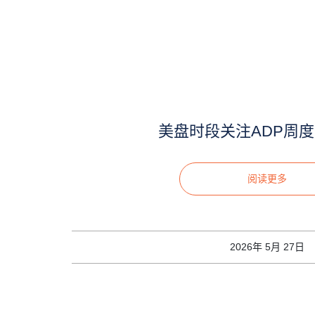
美盘时段关注ADP周
阅读更多
2026年 5月 27日