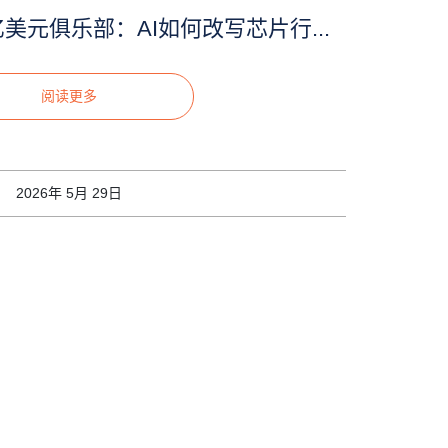
美元俱乐部：AI如何改写芯片行...
阅读更多
2026年 5月 29日