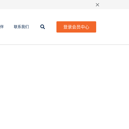
登录会员中心
伴
联系我们