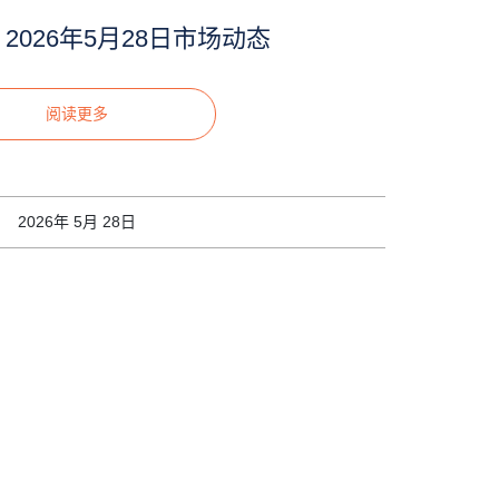
2026年5月28日市场动态
阅读更多
2026年 5月 28日