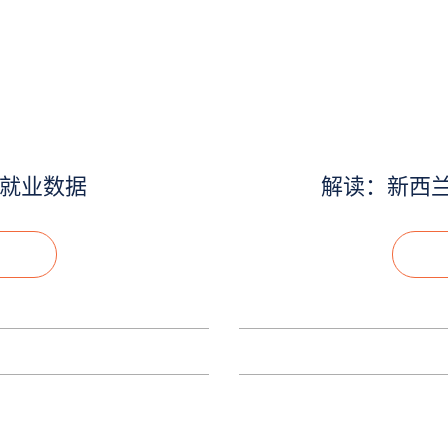
度就业数据
解读：新西兰