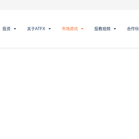
投资
关于ATFX
市场资讯
投教视频
合作伙