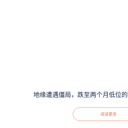
地缘遭遇僵局，跌至两个月低位的黄金
阅读更多