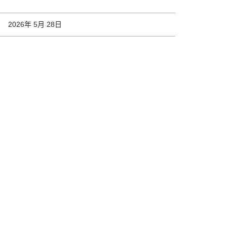
2026年 5月 28日