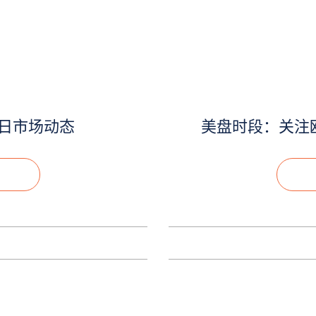
9日市场动态
美盘时段：关注