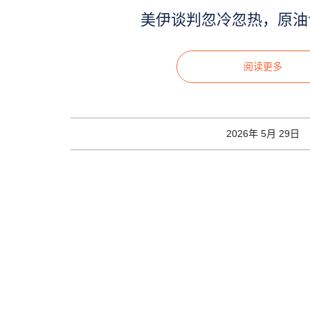
美伊谈判忽冷忽热，原油
阅读更多
2026年 5月 29日