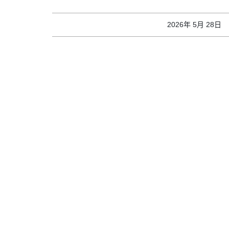
2026年 5月 28日