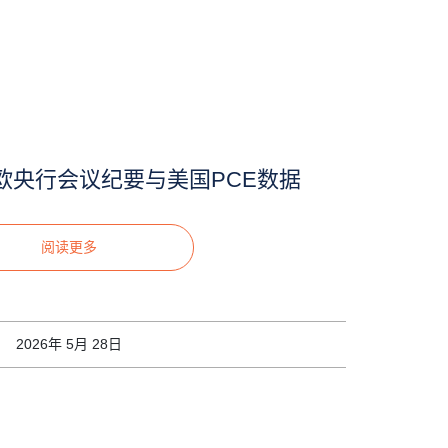
欧央行会议纪要与美国PCE数据
阅读更多
2026年 5月 28日