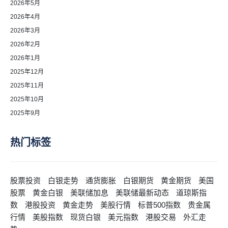
2026年5月
2026年4月
2026年3月
2026年2月
2026年1月
2025年12月
2025年11月
2025年10月
2025年9月
热门标签
股票投资
白银走势
通货膨胀
白银期货
黄金期货
美国
股票
黄金白银
美联储加息
美联储最新动态
道琼斯指
数
港股投资
黄金走势
美股行情
标普500指数
贵金属
行情
美股指数
现货白银
美元指数
港股交易
外汇走