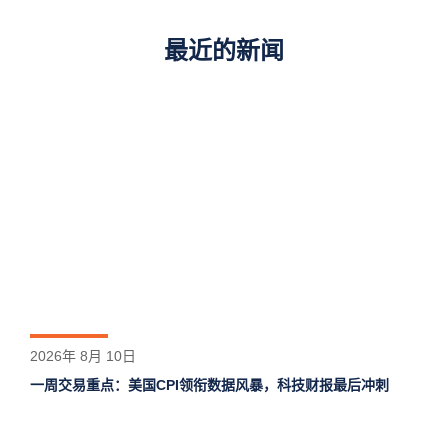
最近的新闻
2026年 8月 10日
一周交易重点：美国CPI领衔数据风暴，科技财报最后冲刺