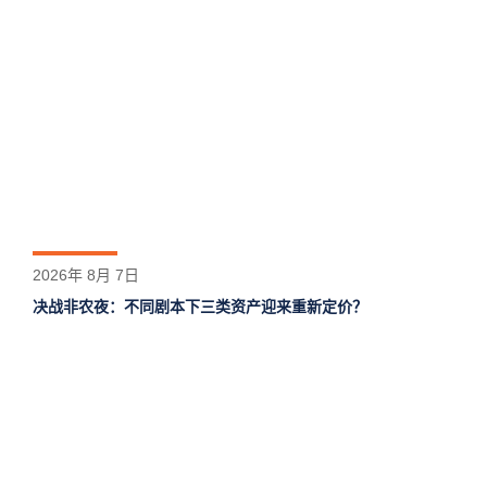
2026年 8月 7日
决战非农夜：不同剧本下三类资产迎来重新定价？