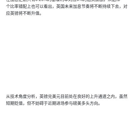
个比率错配上也可以看出，英国未来加息节奏将不断持续下去，对
应英镑将不断升值。
从技术角度分析，英镑兑美元目前处在良好的上升通道之内，虽然
短期贬值，但不妨碍于近期进场参与磅美多头方向。