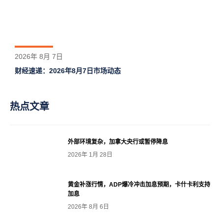
2026年 8月 7日
财经速递：2026年8月7日市场动态
热点文章
外部环境复杂，加拿大央行或暂停降息
2026年 1月 28日
黄金补涨行情，ADP爆冷冲击加息预期，卡什卡利支持
加息
2026年 8月 6日