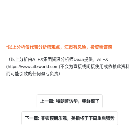
*
以上分析仅代表分析师观点，汇市有风险，投资需谨慎
（以上分析由ATFX集团资深分析师Dean提供。ATFX
(https://www.atfxworld.com)不会为直接或间接使用或依赖此资料
而可能引致的任何盈亏负责）
上一篇: 特朗普访华，朝鲜慌了
下一篇: 非农预期乐观，美指将于下周重启强势