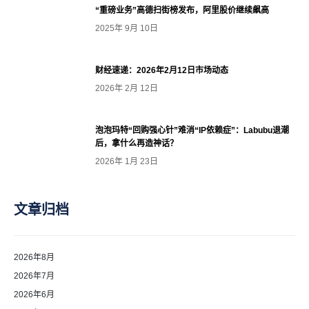
“重磅业务”高德扫街榜发布，阿里股价继续飙高
2025年 9月 10日
财经速递：2026年2月12日市场动态
2026年 2月 12日
泡泡玛特“回购强心针”难消“IP依赖症”：Labubu退潮
后，拿什么再造神话？
2026年 1月 23日
文章归档
2026年8月
2026年7月
2026年6月