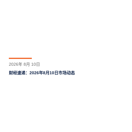
2026年 8月 10日
财经速递：2026年8月10日市场动态