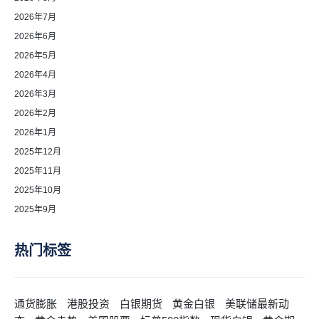
2026年7月
2026年6月
2026年5月
2026年4月
2026年3月
2026年2月
2026年1月
2025年12月
2025年11月
2025年10月
2025年9月
热门标签
通货膨胀
港股投资
白银期货
黄金白银
美联储最新动