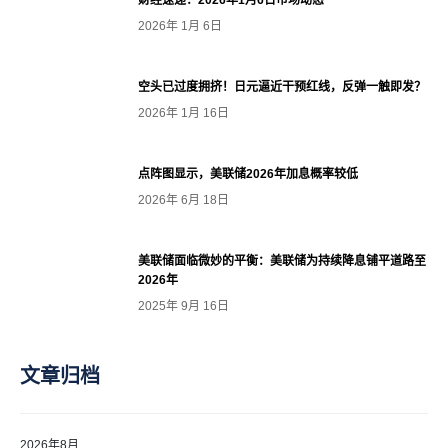
2026年 1月 6日
空头已过度拥挤！日元逼近干预红线，反弹一触即发？
2026年 1月 16日
点阵图显示，美联储2026年加息概率较低
2026年 6月 18日
美联储面临微妙的平衡：美联储为持续降息铺平道路至
2026年
2025年 9月 16日
文章归档
2026年8月