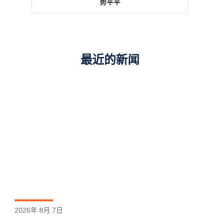
势平平
最近的新闻
2026年 8月 7日