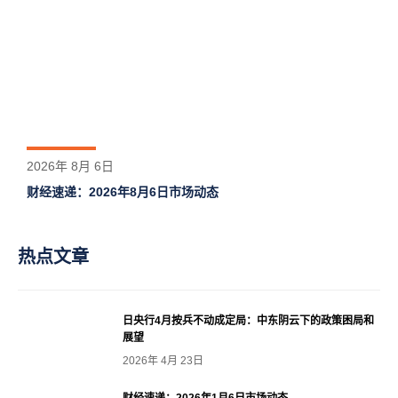
2026年 8月 6日
财经速递：2026年8月6日市场动态
热点文章
日央行4月按兵不动成定局：中东阴云下的政策困局和
展望
2026年 4月 23日
财经速递：2026年1月6日市场动态