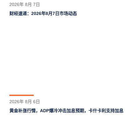
2026年 8月 7日
财经速递：2026年8月7日市场动态
2026年 8月 6日
黄金补涨行情，ADP爆冷冲击加息预期，卡什卡利支持加息