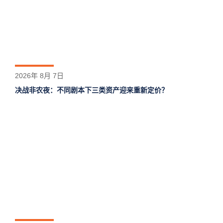
2026年 8月 7日
决战非农夜：不同剧本下三类资产迎来重新定价？