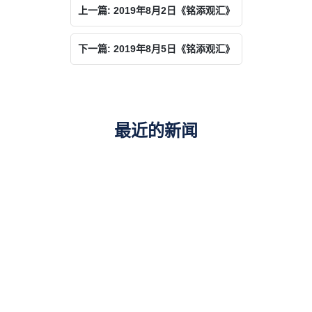
上一篇: 2019年8月2日《铭添观汇》
下一篇: 2019年8月5日《铭添观汇》
最近的新闻