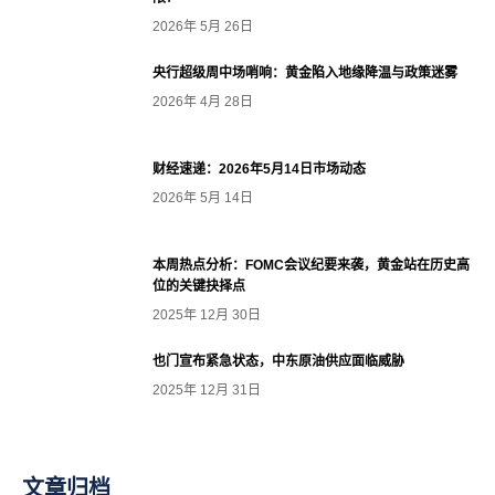
2026年 5月 26日
央行超级周中场哨响：黄金陷入地缘降温与政策迷雾
2026年 4月 28日
财经速递：2026年5月14日市场动态
2026年 5月 14日
本周热点分析：FOMC会议纪要来袭，黄金站在历史高
位的关键抉择点
2025年 12月 30日
也门宣布紧急状态，中东原油供应面临威胁
2025年 12月 31日
文章归档