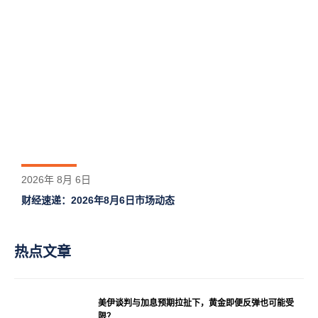
2026年 8月 6日
财经速递：2026年8月6日市场动态
热点文章
美伊谈判与加息预期拉扯下，黄金即便反弹也可能受
限？