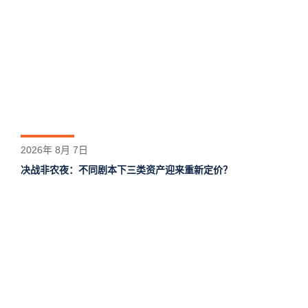
2026年 8月 7日
决战非农夜：不同剧本下三类资产迎来重新定价？