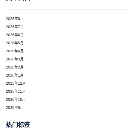
2026年8月
2026年7月
2026年6月
2026年5月
2026年4月
2026年3月
2026年2月
2026年1月
2025年12月
2025年11月
2025年10月
2025年9月
热门标签