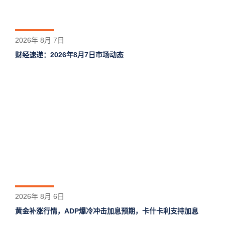
2026年 8月 7日
财经速递：2026年8月7日市场动态
2026年 8月 6日
黄金补涨行情，ADP爆冷冲击加息预期，卡什卡利支持加息