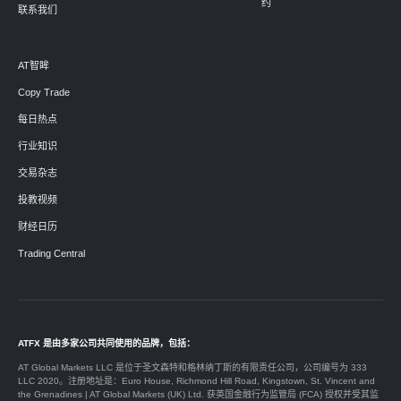
约
联系我们
AT智眸
Copy Trade
每日热点
行业知识
交易杂志
投教视频
财经日历
Trading Central
ATFX 是由多家公司共同使用的品牌，包括：
AT Global Markets LLC 是位于圣文森特和格林纳丁斯的有限责任公司，公司编号为 333
LLC 2020。注册地址是：Euro House, Richmond Hill Road, Kingstown, St. Vincent and
the Grenadines | AT Global Markets (UK) Ltd. 获英国金融行为监管局 (FCA) 授权并受其监