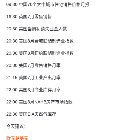
09:30 中国70个大中城市住宅销售价格月报
16:30 英国7月零售销售
20:30 美国当周初请失业金人数
20:30 美国8月费城联储制造业指数
20:30 美国8月纽约联储制造业指数
20:30 美国7月零售销售月率
21:15 美国7月工业产出月率
22:00 美国6月商业库存月率
22:00 美国8月NAHB房产市场指数
22:30 美国EIA天然气库存
今天建议：
欧元兑美元