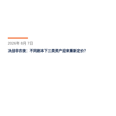
2026年 8月 7日
决战非农夜：不同剧本下三类资产迎来重新定价？