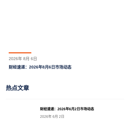
2026年 8月 6日
财经速递：2026年8月6日市场动态
热点文章
财经速递：2026年6月2日市场动态
2026年 6月 2日