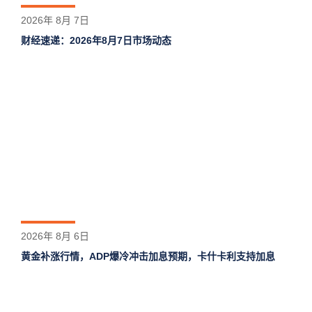
2026年 8月 7日
财经速递：2026年8月7日市场动态
2026年 8月 6日
黄金补涨行情，ADP爆冷冲击加息预期，卡什卡利支持加息