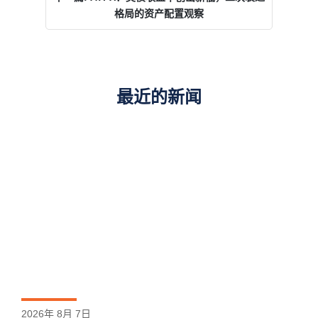
格局的资产配置观察
最近的新闻
2026年 8月 7日