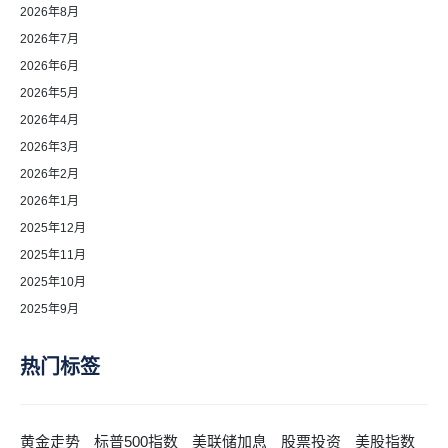
2026年8月
2026年7月
2026年6月
2026年5月
2026年4月
2026年3月
2026年2月
2026年1月
2025年12月
2025年11月
2025年10月
2025年9月
热门标签
黄金走势
标普500指数
美联储加息
股票投资
美股指数