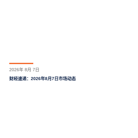
2026年 8月 7日
财经速递：2026年8月7日市场动态