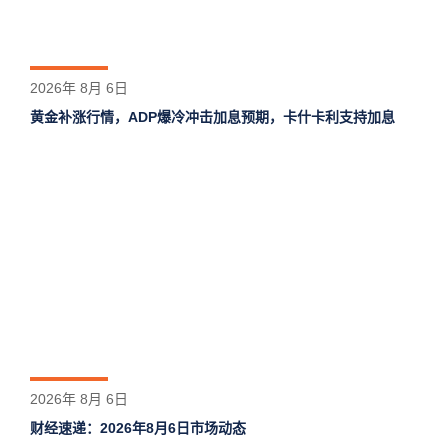
2026年 8月 6日
黄金补涨行情，ADP爆冷冲击加息预期，卡什卡利支持加息
2026年 8月 6日
财经速递：2026年8月6日市场动态