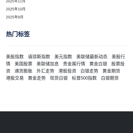
2025年11月
2025年10月
2025年9月
热门标签
美股指数
道琼斯指数
美元指数
美联储最新动态
美股行
情
美国股票
美联储加息
贵金属行情
黄金白银
股票投
资
通货膨胀
外汇走势
港股投资
白银走势
黄金期货
港股交易
黄金走势
现货白银
标普500指数
白银期货