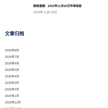
财经速递：2025年11月20日市场动态
2025年 11月 20日
文章归档
2026年8月
2026年7月
2026年6月
2026年5月
2026年4月
2026年3月
2026年2月
2026年1月
2025年12月