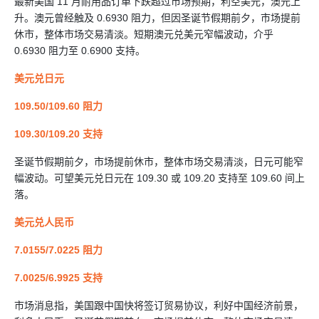
最新美国 11 月耐用品订单下跌超过巿场预期，利空美元，澳元上
升。澳元曾经触及 0.6930 阻力，但因圣诞节假期前夕，市场提前
休市，整体市场交易清淡。短期澳元兑美元窄幅波动，介乎
0.6930 阻力至 0.6900 支持。
美元兑日元
109.50/109.60 阻力
109.30/109.20 支持
圣诞节假期前夕，市场提前休市，整体市场交易清淡，日元可能窄
幅波动。可望美元兑日元在 109.30 或 109.20 支持至 109.60 间上
落。
美元兑人民币
7.0155/7.0225 阻力
7.0025/6.9925 支持
市场消息指，美国跟中国快将签订贸易协议，利好中国经济前景，