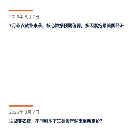
2026年 8月 7日
7月非农就业来袭，核心数据预期偏弱，多因素拖累美国经济
2026年 8月 7日
决战非农夜：不同剧本下三类资产迎来重新定价？