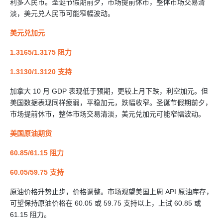
利多人民币。圣诞节假期前夕，市场提前休市，整体市场交易清
淡，美元兑人民币可能窄幅波动。
美元兑加元
1.3165/1.3175 阻力
1.3130/1.3120 支持
加拿大 10 月 GDP 表现低于预期，更较上月下跌，利空加元。但
美国数据表现同样疲弱，平稳加元，跌幅收窄。圣诞节假期前夕，
市场提前休市，整体市场交易清淡，美元兑加元可能窄幅波动。
美国原油期货
60.85/61.15 阻力
60.05/59.75 支持
原油价格升势止步，价格调整。市场观望美国上周 API 原油库存，
可望保持原油价格在 60.05 或 59.75 支持以上，上试 60.85 或
61.15 阻力。