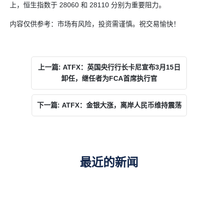
上，恒生指数于 28060 和 28110 分别为重要阻力。
内容仅供参考：市场有风险，投资需谨慎。祝交易愉快！
上一篇: ATFX：英国央行行长卡尼宣布3月15日
卸任，继任者为FCA首席执行官
下一篇: ATFX：金银大涨，离岸人民币维持震荡
最近的新闻