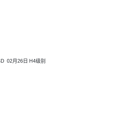
D 02月26日 H4级别