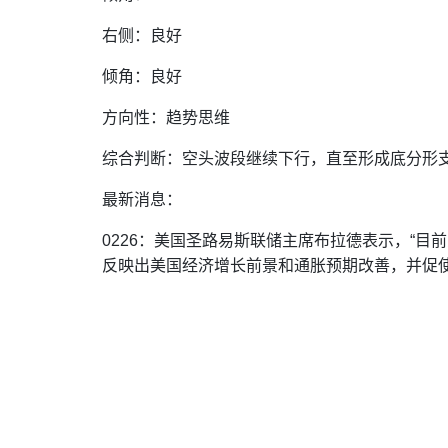
右侧：良好
倾角：良好
方向性：趋势思维
综合判断：空头波段继续下行，直至形成底分形
最新消息：
0226：美国圣路易斯联储主席布拉德表示，“
反映出美国经济增长前景和通胀预期改善，并促