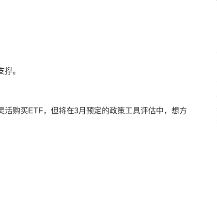
支撑。
灵活购买ETF，但将在3月预定的政策工具评估中，想方