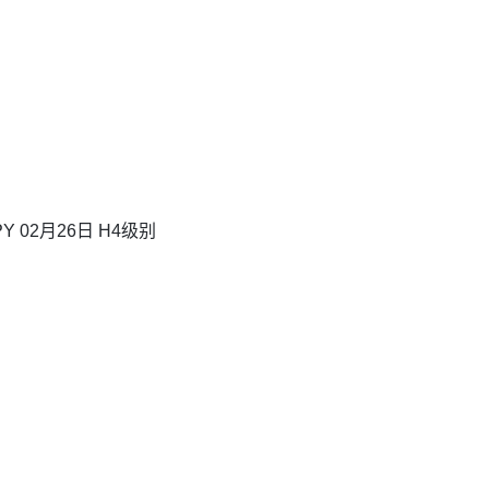
Y 02月26日 H4级别