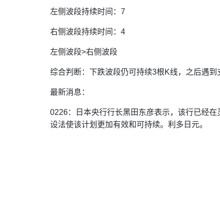
左侧波段持续时间：7
右侧波段持续时间：4
左侧波段>右侧波段
综合判断：下跌波段仍可持续3根K线，之后遇到
最新消息：
0226：日本央行行长黑田东彦表示，该行已经在
设法使该计划更加有效和可持续。利多日元。