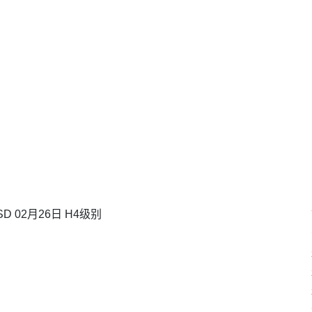
D 02月26日 H4级别