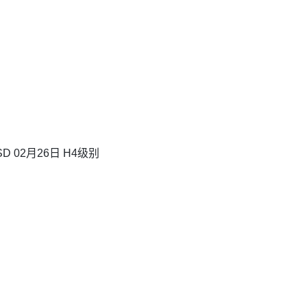
D 02月26日 H4级别