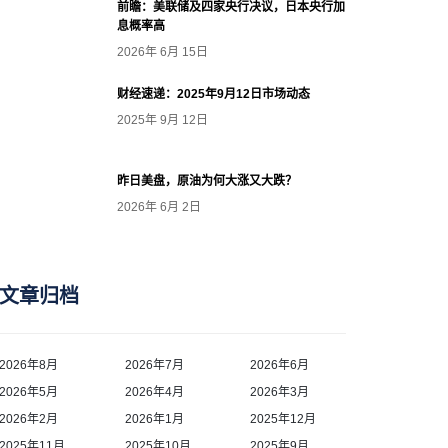
前瞻：美联储及四家央行决议，日本央行加
息概率高
2026年 6月 15日
财经速递：2025年9月12日市场动态
2025年 9月 12日
昨日美盘，原油为何大涨又大跌？
2026年 6月 2日
文章归档
2026年8月
2026年7月
2026年6月
2026年5月
2026年4月
2026年3月
2026年2月
2026年1月
2025年12月
2025年11月
2025年10月
2025年9月