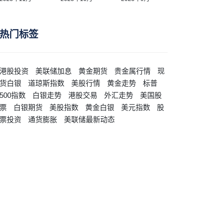
热门标签
港股投资
美联储加息
黄金期货
贵金属行情
现
货白银
道琼斯指数
美股行情
黄金走势
标普
500指数
白银走势
港股交易
外汇走势
美国股
票
白银期货
美股指数
黄金白银
美元指数
股
票投资
通货膨胀
美联储最新动态