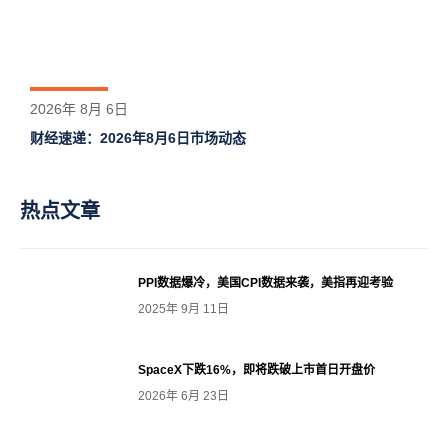
2026年 8月 6日
财经速递：2026年8月6日市场动态
热点文章
PPI数据爆冷，美国CPI数据来袭，美指再迎考验
2025年 9月 11日
SpaceX下跌16%，即将跌破上市首日开盘价
2026年 6月 23日