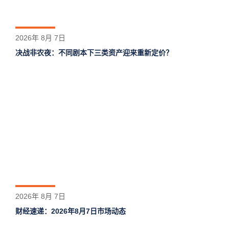
2026年 8月 7日
决战非农夜：不同剧本下三类资产迎来重新定价？
2026年 8月 7日
财经速递：2026年8月7日市场动态