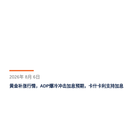
2026年 8月 6日
黄金补涨行情，ADP爆冷冲击加息预期，卡什卡利支持加息