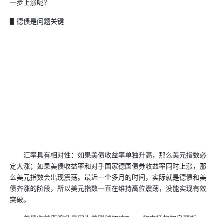
一步上涨呢？
▋德债是问题关键
汇率具有相对性：如果美债收益率单独升高，那么美元指数必
定大涨；如果美债收益率和对手国家德国债券收益率同时上涨，那
么美元指数会出现震荡。最近一个多月的时间，实际就是德债和美
债齐涨的阶段，所以美元指数一直在维持高位震荡，没能实现有效
突破。