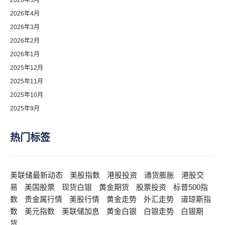
2026年4月
2026年3月
2026年2月
2026年1月
2025年12月
2025年11月
2025年10月
2025年9月
热门标签
美联储最新动态
美股指数
港股投资
通货膨胀
港股交
易
美国股票
现货白银
黄金期货
股票投资
标普500指
数
贵金属行情
美股行情
黄金走势
外汇走势
道琼斯指
数
美元指数
美联储加息
黄金白银
白银走势
白银期
货