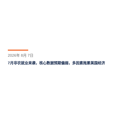
2026年 8月 7日
7月非农就业来袭，核心数据预期偏弱，多因素拖累美国经济