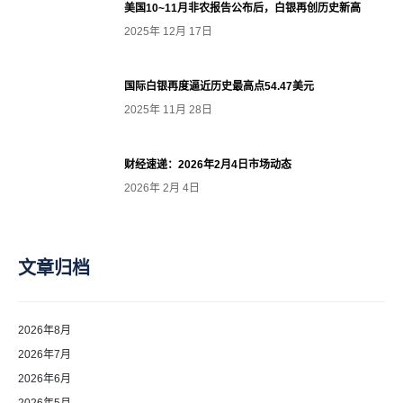
美国10~11月非农报告公布后，白银再创历史新高
2025年 12月 17日
国际白银再度逼近历史最高点54.47美元
2025年 11月 28日
财经速递：2026年2月4日市场动态
2026年 2月 4日
文章归档
2026年8月
2026年7月
2026年6月
2026年5月