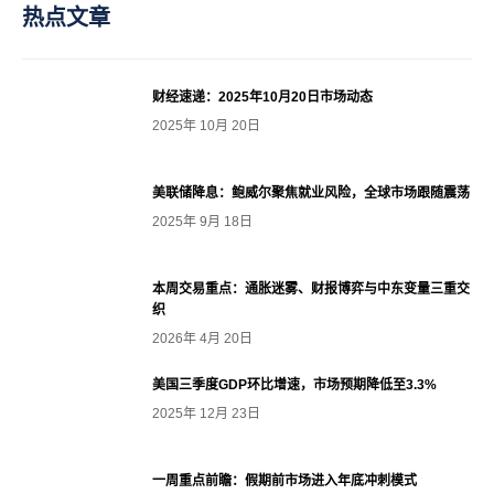
热点文章
财经速递：2025年10月20日市场动态
2025年 10月 20日
美联储降息：鲍威尔聚焦就业风险，全球市场跟随震荡
2025年 9月 18日
本周交易重点：通胀迷雾、财报博弈与中东变量三重交
织
2026年 4月 20日
美国三季度GDP环比增速，市场预期降低至3.3%
2025年 12月 23日
一周重点前瞻：假期前市场进入年底冲刺模式