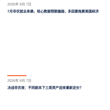
2026年 8月 7日
7月非农就业来袭，核心数据预期偏弱，多因素拖累美国经济
2026年 8月 7日
决战非农夜：不同剧本下三类资产迎来重新定价？