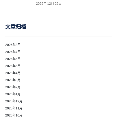
2025年 12月 22日
文章归档
2026年8月
2026年7月
2026年6月
2026年5月
2026年4月
2026年3月
2026年2月
2026年1月
2025年12月
2025年11月
2025年10月