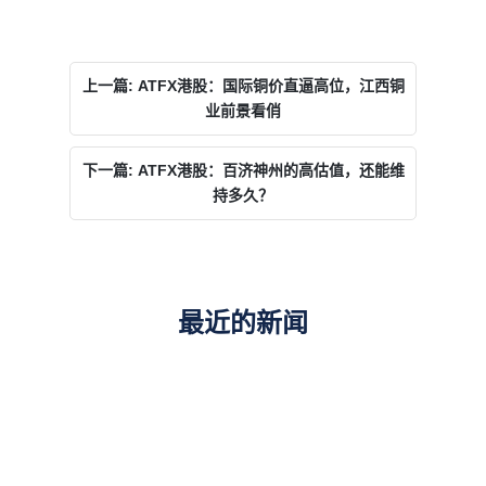
上一篇: ATFX港股：国际铜价直逼高位，江西铜
业前景看俏
下一篇: ATFX港股：百济神州的高估值，还能维
持多久？
最近的新闻