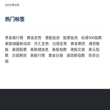
2025年9月
热门标签
贵金属行情
黄金走势
港股投资
股票投资
标普500指数
美联储最新动态
外汇走势
白银走势
黄金期货
通货膨
胀
美国股票
美联储加息
美股指数
港股交易
美元指
数
白银期货
美股行情
黄金白银
道琼斯指数
现货白
银