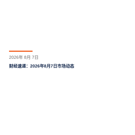
2026年 8月 7日
财经速递：2026年8月7日市场动态