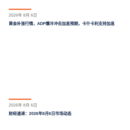
2026年 8月 6日
黄金补涨行情，ADP爆冷冲击加息预期，卡什卡利支持加息
2026年 8月 6日
财经速递：2026年8月6日市场动态