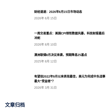
财经速递：2026年6月15日市场动态
2026年 6月 15日
一周交易重点：美国CPI领衔数据风暴，科技财报最后
冲刺
2026年 8月 10日
澳洲联储8月决议来袭，预期降息25基点
2025年 8月 12日
有望创2022年9月以来表现最佳，美元为何成中东战事
最大“受益者”？
2026年 3月 31日
文章归档