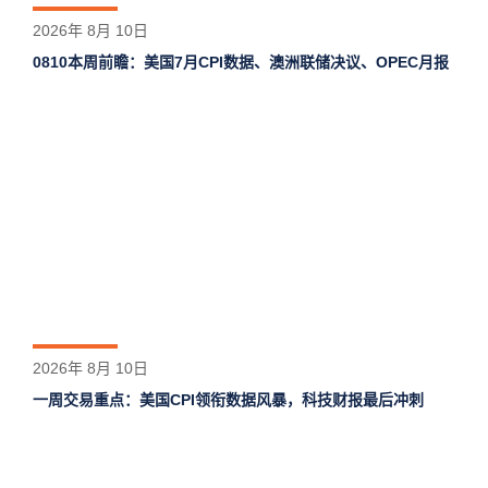
2026年 8月 10日
0810本周前瞻：美国7月CPI数据、澳洲联储决议、OPEC月报
2026年 8月 10日
一周交易重点：美国CPI领衔数据风暴，科技财报最后冲刺