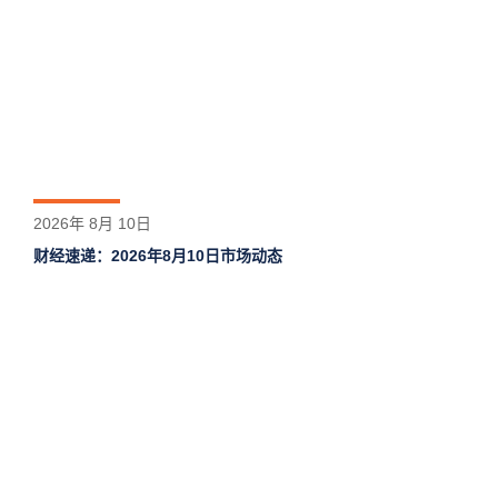
2026年 8月 10日
财经速递：2026年8月10日市场动态