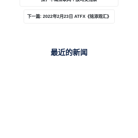
下一篇: 2022年2月23日 ATFX《铭添观汇》
最近的新闻