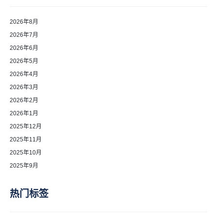
2026年8月
2026年7月
2026年6月
2026年5月
2026年4月
2026年3月
2026年2月
2026年1月
2025年12月
2025年11月
2025年10月
2025年9月
热门标签