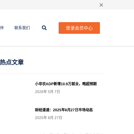
登录会员中心
伴
联系我们
热点文章
小非农ADP新增10.9万就业，略超预期
2026年 5月 7日
财经速递：2025年8月27日市场动态
2025年 8月 27日