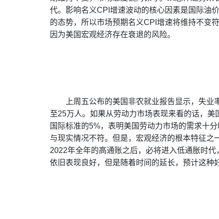
代。影响名义CPI增速波动的核心因素是国际油价，
的态势，所以市场预期名义CPI增速将维持不变
因为美国宏观经济存在衰退的风险。
上周五公布的美国非农就业报告显示，失业率从
至25万人。如果从劳动力市场表现来看的话，美
国际标准的5%，表明美国劳动力市场的需求十
与现实情况不符。但是，宏观经济的根本特征之一
2022年全年的高通账之后，必将进入低通胀时
依旧表现良好，但是随着时间的延长，预计这种