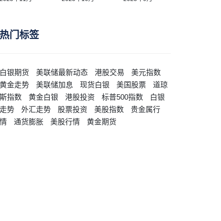
热门标签
白银期货
美联储最新动态
港股交易
美元指数
黄金走势
美联储加息
现货白银
美国股票
道琼
斯指数
黄金白银
港股投资
标普500指数
白银
走势
外汇走势
股票投资
美股指数
贵金属行
情
通货膨胀
美股行情
黄金期货