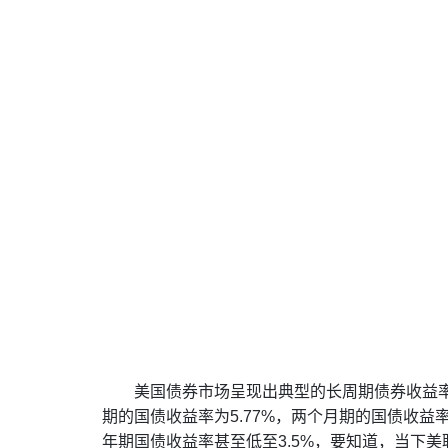
美国债券市场呈现出典型的长周期债券收益
期的国债收益率为5.77%，两个月期的国债收益
年期国债收益率甚至低至3.5%，要知道，当下美