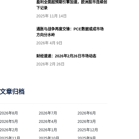
盈利全面超预期引擎加速，欧洲股市连续创
下记录
2025年 11月 14日
通胀与战争再度交锋：PCE数据或成市场
方向分水岭
2026年 4月 9日
财经速递：2026年2月26日市场动态
2026年 2月 26日
文章归档
2026年8月
2026年7月
2026年6月
2026年5月
2026年4月
2026年3月
2026年2月
2026年1月
2025年12月
2025年11月
2025年10月
2025年9月