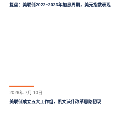
复盘：美联储2022~2023年加息周期，美元指数表现
2026年 7月 10日
美联储成立五大工作组，凯文沃什改革思路初现