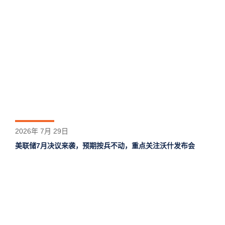
2026年 7月 29日
美联储7月决议来袭，预期按兵不动，重点关注沃什发布会