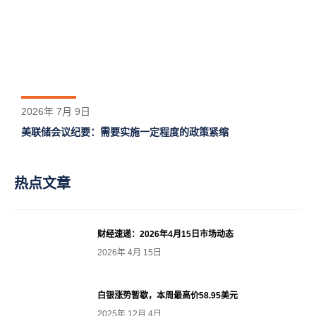
2026年 7月 9日
美联储会议纪要：需要实施一定程度的政策紧缩
热点文章
财经速递：2026年4月15日市场动态
2026年 4月 15日
白银涨势暂歇，本周最高价58.95美元
2025年 12月 4日