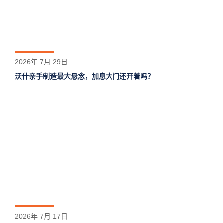
2026年 7月 29日
沃什亲手制造最大悬念，加息大门还开着吗？
2026年 7月 17日