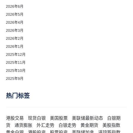
2026年6月
2026年5月
2026年4月
2026年3月
2026年2月
2026年1月
2025年12月
2025年11月
2025年10月
2025年9月
热门标签
港股交易
现货白银
美国股票
美联储最新动态
白银期
货
通货膨胀
外汇走势
白银走势
黄金期货
美股指数
黄金白银
港股投资
股票投资
美联储加息
道琼斯指数