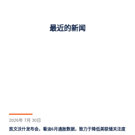
最近的新闻
2026年 7月 30日
凯文沃什发布会，看淡6月通胀数据，致力于降低美联储关注度