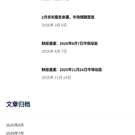
2月非农报告来袭，市场预期悲观
2026年 3月 6日
财经速递：2026年8月7日市场动态
2026年 8月 7日
财经速递：2025年11月24日市场动态
2025年 11月 24日
文章归档
2026年8月
2026年7月