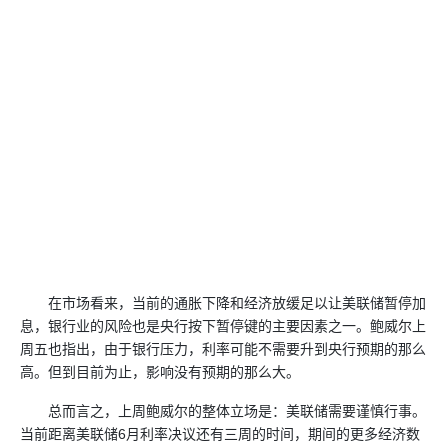
在市场看来，当前的通胀下降和经济放缓足以让美联储暂停加
息，银行业的风险也是央行按下暂停键的主要因素之一。鲍威尔上
周五也指出，由于银行压力，利率可能不需要升到央行预期的那么
高。但到目前为止，影响没有预期的那么大。
总而言之，上周鲍威尔的整体立场是：美联储需要谨慎行事。
当前距离美联储6月利率决议还有三周的时间，期间的更多经济数