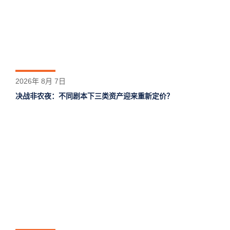
2026年 8月 7日
决战非农夜：不同剧本下三类资产迎来重新定价？