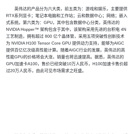
英伟达的产品分为六大类，前五类为：游戏和娱乐，主要提供
RTX系列显卡；笔记本电脑和工作站；云和数据中心；网络；嵌入
式系统。第六类为：GPU，其中包含数据中心分类，英伟达的
NVIDIA Hopper™ 架构包含于其中，该架构采用先进的台积电 4N
工艺制造，拥有超过 800 亿个晶体管，采用五项突破性创新技术
为 NVIDIA H100 Tensor Core GPU 提供动力支持，能够为AIGC
提供百亿亿次级高性能计算。随着AIGC行业的发展，英伟达的高
性能GPU的价格将会大涨，销量也将迅速提高。据悉，英伟达的
GPU加速卡A100，售价已经突破10万人民币，H100加速卡售价超
过20万人民币，由此可见市场需求之旺盛。