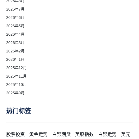
2026年8月
2026年7月
2026年6月
2026年5月
2026年4月
2026年3月
2026年2月
2026年1月
2025年12月
2025年11月
2025年10月
2025年9月
热门标签
股票投资
黄金走势
白银期货
美股指数
白银走势
美元