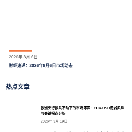
2026年 8月 6日
财经速递：2026年8月6日市场动态
热点文章
欧洲央行按兵不动下的市场博弈：EUR/USD走弱风险
与关键拐点分析
2026年 3月 19日