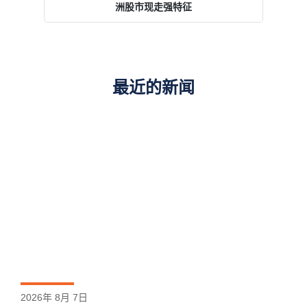
洲股市现走强特征
最近的新闻
2026年 8月 7日