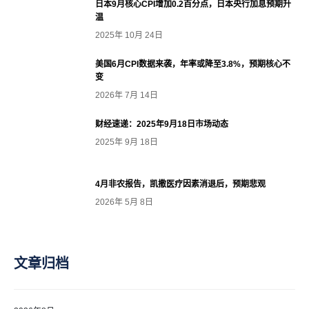
日本9月核心CPI增加0.2百分点，日本央行加息预期升
温
2025年 10月 24日
美国6月CPI数据来袭，年率或降至3.8%，预期核心不
变
2026年 7月 14日
财经速递：2025年9月18日市场动态
2025年 9月 18日
4月非农报告，凯撒医疗因素消退后，预期悲观
2026年 5月 8日
文章归档