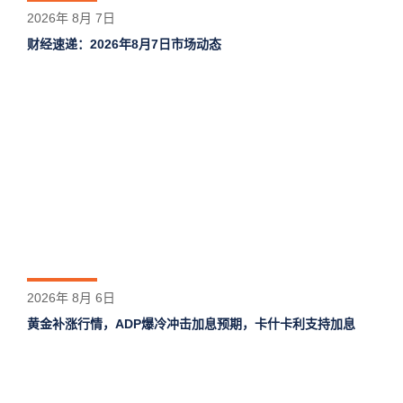
2026年 8月 7日
财经速递：2026年8月7日市场动态
2026年 8月 6日
黄金补涨行情，ADP爆冷冲击加息预期，卡什卡利支持加息