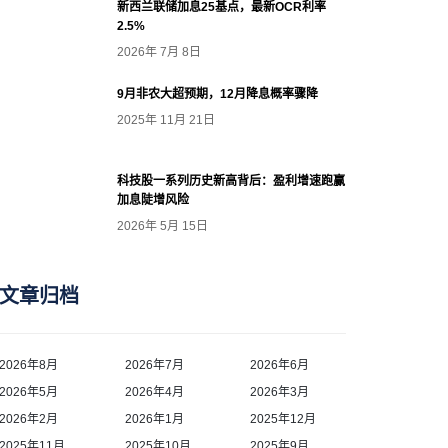
新西兰联储加息25基点，最新OCR利率
2.5%
2026年 7月 8日
9月非农大超预期，12月降息概率骤降
2025年 11月 21日
科技股一系列历史新高背后：盈利增速跑赢
加息陡增风险
2026年 5月 15日
文章归档
2026年8月
2026年7月
2026年6月
2026年5月
2026年4月
2026年3月
2026年2月
2026年1月
2025年12月
2025年11月
2025年10月
2025年9月