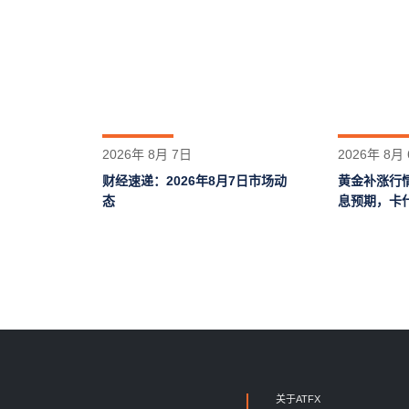
2026年 8月 7日
2026年 8月
财经速递：2026年8月7日市场动
黄金补涨行
态
息预期，卡
关于ATFX