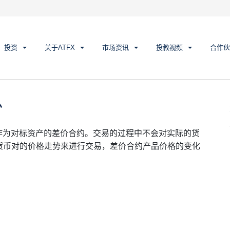
投资
关于ATFX
市场资讯
投教视频
合作伙
么
货币作为对标资产的差价合约。交易的过程中不会对实际的货
货币对的价格走势来进行交易，差价合约产品价格的变化