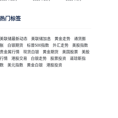
热门标签
美联储最新动态
美联储加息
黄金走势
通货膨
胀
白银期货
标普500指数
外汇走势
美股指数
贵金属行情
现货白银
黄金期货
美国股票
美股
行情
港股交易
白银走势
股票投资
道琼斯指
数
美元指数
黄金白银
港股投资