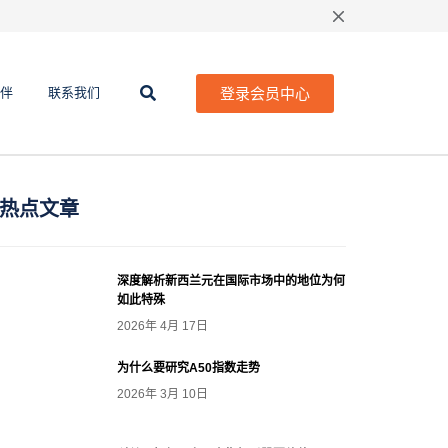
登录会员中心
伴
联系我们
热点文章
深度解析新西兰元在国际市场中的地位为何
如此特殊
2026年 4月 17日
为什么要研究A50指数走势
2026年 3月 10日