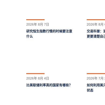
2026年 8月 7日
2026年 8月
研究恒生指数行情的时候要注意
交易科普：
什么
更要清楚自
2026年 8月 4日
2026年 7月
比美联储利率高的国家有哪些？
如何利用美
状态