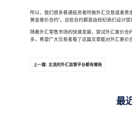
所以，我们很多普通投资者所做外汇交易或者贵金
黄金差价合约”，这些合约都是由经纪商们设计提
随着外汇零售市场的快速发展，尝试外汇差价合
多，希望广大交易者看了这篇文章能对外汇差价
上一篇: 主流的外汇监管平台都有哪些
最