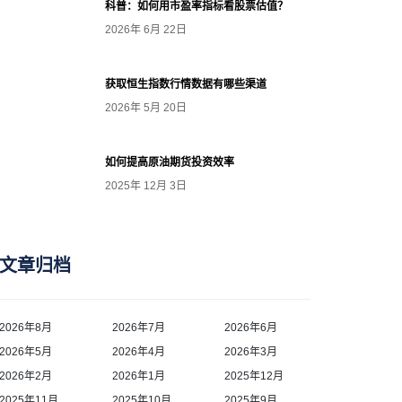
科普：如何用市盈率指标看股票估值？
2026年 6月 22日
获取恒生指数行情数据有哪些渠道
2026年 5月 20日
如何提高原油期货投资效率
2025年 12月 3日
文章归档
2026年8月
2026年7月
2026年6月
2026年5月
2026年4月
2026年3月
2026年2月
2026年1月
2025年12月
2025年11月
2025年10月
2025年9月