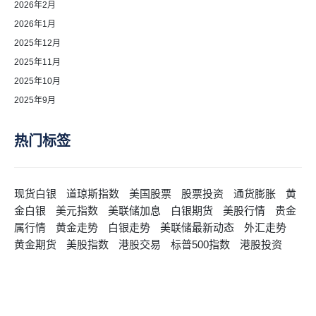
2026年2月
2026年1月
2025年12月
2025年11月
2025年10月
2025年9月
热门标签
现货白银
道琼斯指数
美国股票
股票投资
通货膨胀
黄
金白银
美元指数
美联储加息
白银期货
美股行情
贵金
属行情
黄金走势
白银走势
美联储最新动态
外汇走势
黄金期货
美股指数
港股交易
标普500指数
港股投资