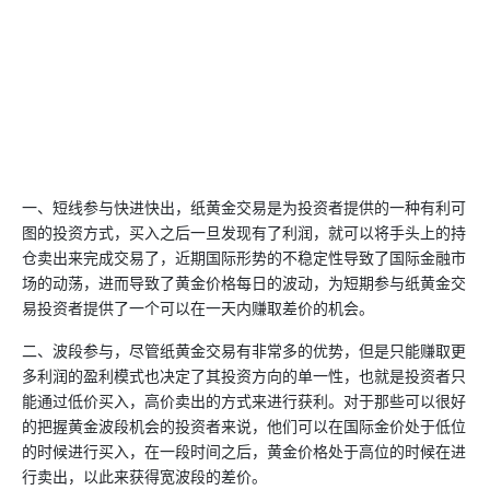
一、短线参与快进快出，纸黄金交易是为投资者提供的一种有利可
图的投资方式，买入之后一旦发现有了利润，就可以将手头上的持
仓卖出来完成交易了，近期国际形势的不稳定性导致了国际金融市
场的动荡，进而导致了黄金价格每日的波动，为短期参与纸黄金交
易投资者提供了一个可以在一天内赚取差价的机会。
二、波段参与，尽管纸黄金交易有非常多的优势，但是只能赚取更
多利润的盈利模式也决定了其投资方向的单一性，也就是投资者只
能通过低价买入，高价卖出的方式来进行获利。对于那些可以很好
的把握黄金波段机会的投资者来说，他们可以在国际金价处于低位
的时候进行买入，在一段时间之后，黄金价格处于高位的时候在进
行卖出，以此来获得宽波段的差价。