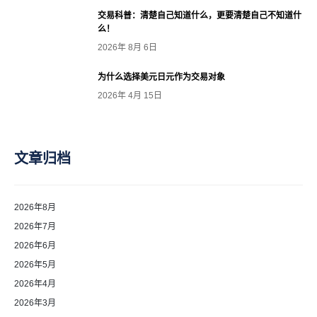
交易科普：清楚自己知道什么，更要清楚自己不知道什
么！
2026年 8月 6日
为什么选择美元日元作为交易对象
2026年 4月 15日
文章归档
2026年8月
2026年7月
2026年6月
2026年5月
2026年4月
2026年3月