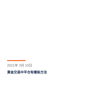
2021年 3月 10日
黄金交易中平仓有哪些方法