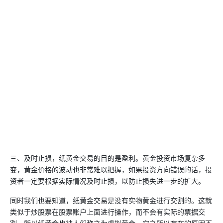
三、及时止损，纸黄金交易的目的是盈利。黄金投资市场复杂多
变，黄金价格的波动也非常难以把握，如果投资方向错误的话，投
资者一定要根据实际情况及时止损，以防止损失进一步的扩大。
同时我们也要知道，纸黄金交易是没有实物黄金进行交割的。这就
类似于炒股票在股票账户上面进行操作，而不会有实际的票据交