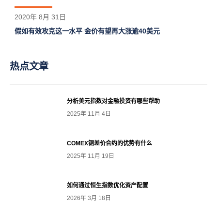
2020年 8月 31日
假如有效攻克这一水平 金价有望再大涨逾40美元
热点文章
分析美元指数对金融投资有哪些帮助
2025年 11月 4日
COMEX铜差价合约的优势有什么
2025年 11月 19日
如何通过恒生指数优化资产配置
2026年 3月 18日