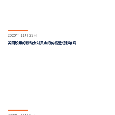
2020年 11月 23日
美国股票的波动会对黄金的价格造成影响吗