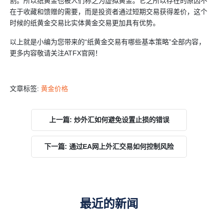
割。所以纸黄金也被人们称之为虚拟黄金。它之所以存在的原因不
在于收藏和馈赠的需要，而是投资者通过短期交易获得差价，这个
时候的纸黄金交易比实体黄金交易更加具有优势。
以上就是小编为您带来的“纸黄金交易有哪些基本策略”全部内容，
更多内容敬请关注
ATFX
官网！
文章标签:
黄金价格
上一篇: 炒外汇如何避免设置止损的错误
下一篇: 通过EA网上外汇交易如何控制风险
最近的新闻