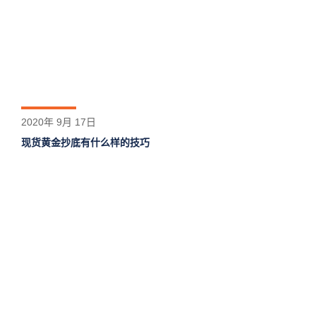
2020年 9月 17日
现货黄金抄底有什么样的技巧