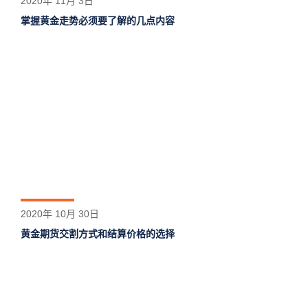
2020年 11月 3日
掌握黄金走势必须要了解的几点内容
2020年 10月 30日
黄金期货交割方式和结算价格的选择