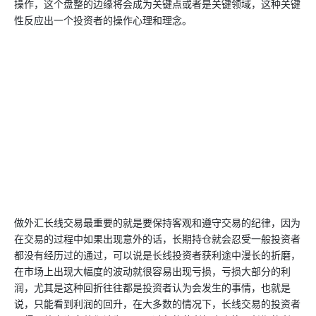
操作，这个盘整的边缘将会成为关键点或者是关键领域，这种关键
性反应出一个投资者的操作心理和理念。
做外汇长线交易最重要的就是要保持客观和遵守交易的纪律，因为
在交易的过程中如果出现意外的话，长期持仓就会忍受一般投资者
都没有经历过的通过，可以说是长线投资者获利途中漫长的折磨，
在市场上出现大幅度的波动就很容易出现亏损，亏损大部分的利
润，尤其是这种回折往往都是投资者认为会发生的事情，也就是
说，只能看到利润的回升，在大多数的情况下，长线交易的投资者