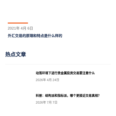
2021年 4月 6日
外汇交易的原理和特点是什么样的
热点文章
动荡环境下进行贵金属投资交易要注意什么
2026年 4月 24日
科普：结构派和指标派，哪个更接近交易真相？
2026年 7月 7日