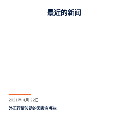
最近的新闻
2021年 4月 22日
外汇行情波动的因素有哪些