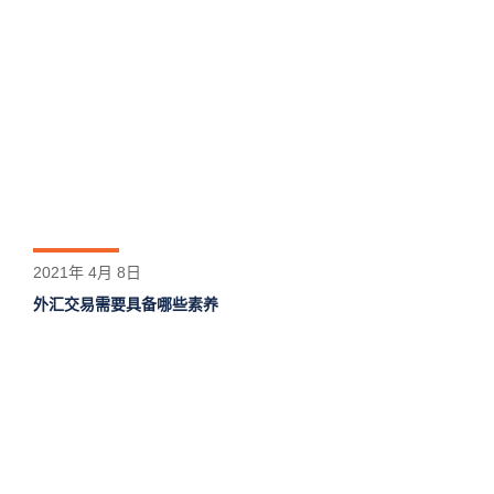
2021年 4月 8日
外汇交易需要具备哪些素养