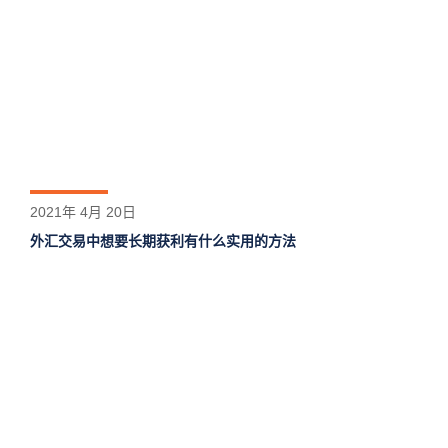
2021年 4月 20日
外汇交易中想要长期获利有什么实用的方法