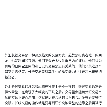
外汇长线交易是一种追逐趋势的交易方式，趋势是投资者唯一的朋
友，也是利润的来源，他们不会去太过注重日内的波动，他们认为
价格的日内宝国内的和自己的交易是没有关系的，他们只关注这个
趋势是否结束，长线交易者对其头寸的承受能力往往要高出普通的
投资者。
外汇长线交易的理念和心态在操作上是不一样的，短线交易通常是
操作盘整，在出现了大幅度的下跌之后，交易量会随着外汇交易市
场的持续下跌而增加，这就是比较合适的买入机会。没有必要等待
突破，长线交易的操作就是要等到汇价突破盘整的边缘之后再进行