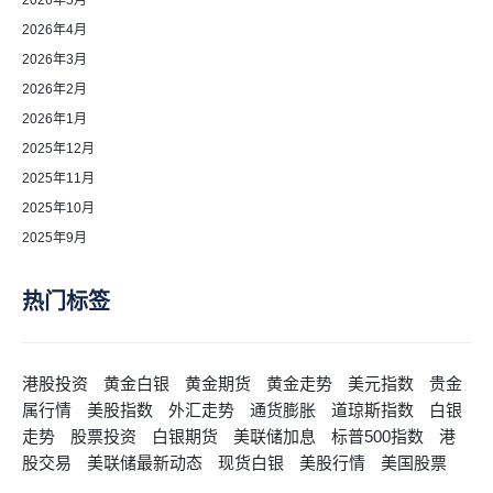
2026年5月
2026年4月
2026年3月
2026年2月
2026年1月
2025年12月
2025年11月
2025年10月
2025年9月
热门标签
港股投资
黄金白银
黄金期货
黄金走势
美元指数
贵金
属行情
美股指数
外汇走势
通货膨胀
道琼斯指数
白银
走势
股票投资
白银期货
美联储加息
标普500指数
港
股交易
美联储最新动态
现货白银
美股行情
美国股票