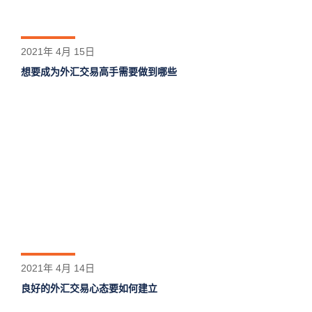
2021年 4月 15日
想要成为外汇交易高手需要做到哪些
2021年 4月 14日
良好的外汇交易心态要如何建立