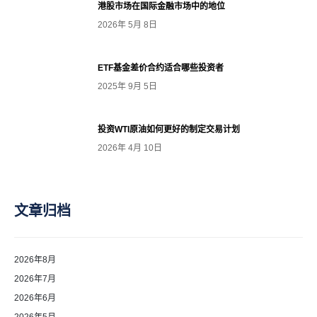
港股市场在国际金融市场中的地位
2026年 5月 8日
ETF基金差价合约适合哪些投资者
2025年 9月 5日
投资WTI原油如何更好的制定交易计划
2026年 4月 10日
文章归档
2026年8月
2026年7月
2026年6月