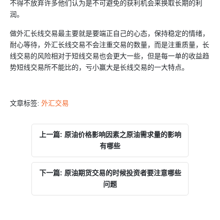
不得不放弃许多他们认为是不可避免的获利机会来换取长期的利
润。
做外汇长线交易最主要就是要端正自己的心态，保持稳定的情绪，
耐心等待，外汇长线交易不会注重交易的数量，而是注重质量，长
线交易的风险相对于短线交易也会更大一些，但是每一单的收益趋
势短线交易所不能比的，亏小赢大是长线交易的一大特点。
文章标签:
外汇交易
上一篇: 原油价格影响因素之原油需求量的影响
有哪些
下一篇: 原油期货交易的时候投资者要注意哪些
问题