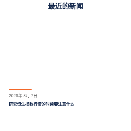
最近的新闻
2026年 8月 7日
研究恒生指数行情的时候要注意什么