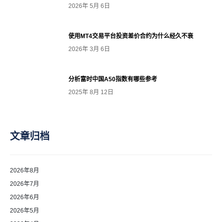
2026年 5月 6日
使用MT4交易平台投资差价合约为什么经久不衰
2026年 3月 6日
分析富时中国A50指数有哪些参考
2025年 8月 12日
文章归档
2026年8月
2026年7月
2026年6月
2026年5月