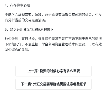
4、存在侥幸心理
不能学会静观其变，急躁，总是感觉有单就会有盈利的机会，也没
有分析当前的交易是否清淡。
5、缺乏运用资金管理技术的意识
缺少计划，盲目从众，很多投资者甚至是在市场不利于自己的情况
下仍然死守，不去止损，学会利用资金管理技术的意识，可以有效
减少爆仓的风险。
上一篇: 投资的时候心态有多么重要
下一篇: 外汇交易要想赚钱需要注意哪些细节