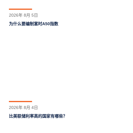
2026年 8月 5日
为什么要编制富时A50指数
2026年 8月 4日
比美联储利率高的国家有哪些？