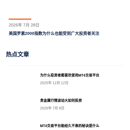
2026年 7月 28日
美国罗素2000指数为什么也能受到广大投资者关注
热点文章
为什么投资者都喜欢使用MT4交易平台
2025年 12月 12日
贵金属行情波动大如何投资
2026年 7月 8日
MT4交易平台能经久不衰的秘诀是什么