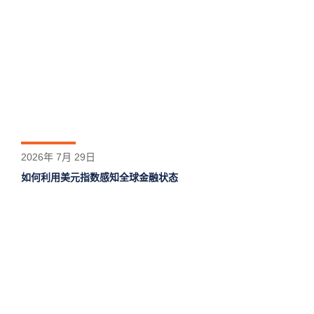
2026年 7月 29日
如何利用美元指数感知全球金融状态