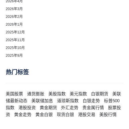
2026年4月
2026年3月
2026年2月
2026年1月
2025年12月
2025年11月
2025年10月
2025年9月
热门标签
美国股票
通货膨胀
美股指数
美元指数
白银期货
美联
储最新动态
美联储加息
道琼斯指数
白银走势
标普500
指数
港股投资
黄金期货
外汇走势
贵金属行情
股票投
资
黄金走势
黄金白银
现货白银
港股交易
美股行情