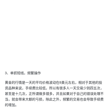
3、单抓短线，频繁操作
黄金的行情是一天的平均价格波动在8美元左右，相对于其他的投
资品种来说，手续费比较低，所以有很多人一天交易少则四五次，
甚至是十几次，正所谓做多错多，并且如果对于自己的错误处理不
当，就会带来大额的亏损，除此之外，频繁的交易也会导致手续费
的增加。