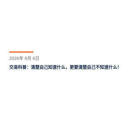
2026年 8月 6日
交易科普：清楚自己知道什么，更要清楚自己不知道什么！