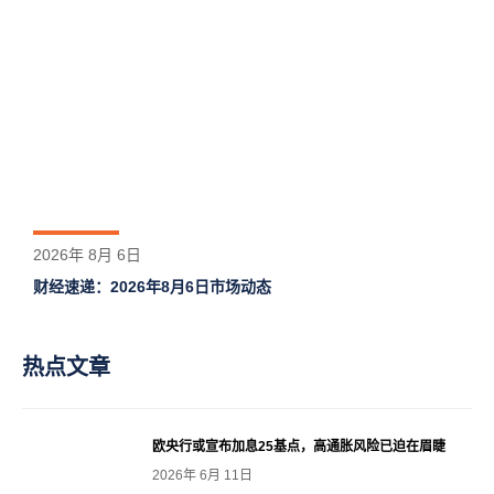
2026年 8月 6日
财经速递：2026年8月6日市场动态
热点文章
欧央行或宣布加息25基点，高通胀风险已迫在眉睫
2026年 6月 11日