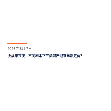
2026年 8月 7日
决战非农夜：不同剧本下三类资产迎来重新定价？