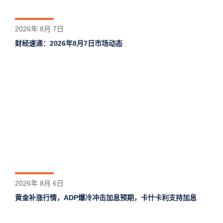
2026年 8月 7日
财经速递：2026年8月7日市场动态
2026年 8月 6日
黄金补涨行情，ADP爆冷冲击加息预期，卡什卡利支持加息