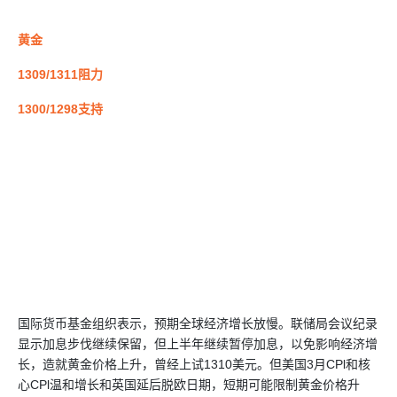
黄金
1309/1311阻力
1300/1298支持
国际货币基金组织表示，预期全球经济增长放慢。联储局会议纪录
显示加息步伐继续保留，但上半年继续暂停加息，以免影响经济增
长，造就黄金价格上升，曾经上试1310美元。但美国3月CPl和核
心CPl温和增长和英国延后脱欧日期，短期可能限制黄金价格升