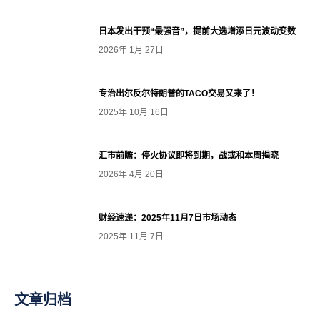
日本发出干预“最强音”，提前大选增添日元波动变数
2026年 1月 27日
专治出尔反尔特朗普的TACO交易又来了！
2025年 10月 16日
汇市前瞻：停火协议即将到期，战或和本周揭晓
2026年 4月 20日
财经速递：2025年11月7日市场动态
2025年 11月 7日
文章归档