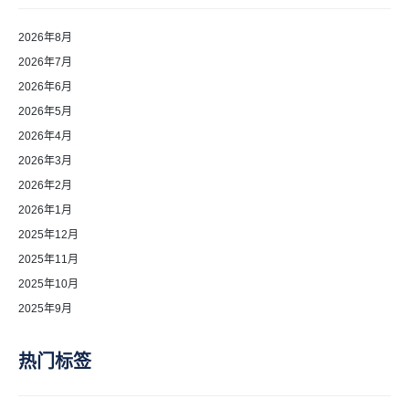
2026年8月
2026年7月
2026年6月
2026年5月
2026年4月
2026年3月
2026年2月
2026年1月
2025年12月
2025年11月
2025年10月
2025年9月
热门标签