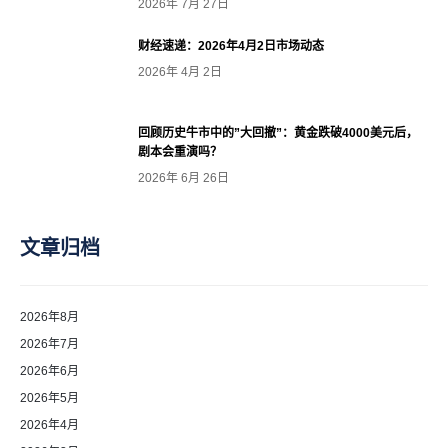
2026年 7月 27日
财经速递：2026年4月2日市场动态
2026年 4月 2日
回顾历史牛市中的”大回撤”：黄金跌破4000美元后，
剧本会重演吗？
2026年 6月 26日
文章归档
2026年8月
2026年7月
2026年6月
2026年5月
2026年4月