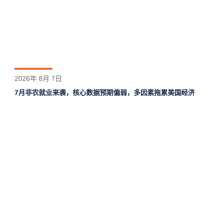
2026年 8月 7日
7月非农就业来袭，核心数据预期偏弱，多因素拖累美国经济