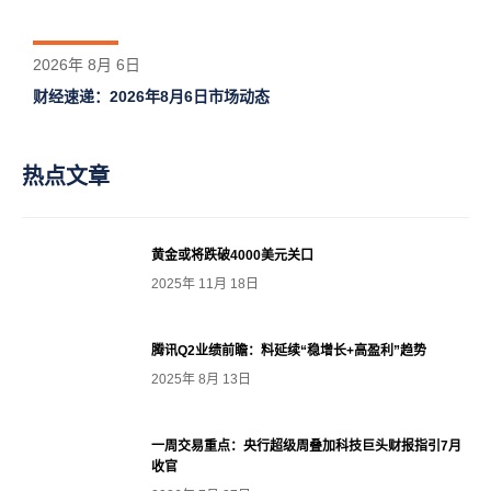
2026年 8月 6日
财经速递：2026年8月6日市场动态
热点文章
黄金或将跌破4000美元关口
2025年 11月 18日
腾讯Q2业绩前瞻：料延续“稳增长+高盈利”趋势
2025年 8月 13日
一周交易重点：央行超级周叠加科技巨头财报指引7月
收官