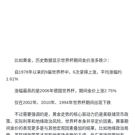
比如黄金，历史数据显示世界杯期间金价涨多跌少：
自1978年以来的9届世界杯中，6次录得上涨，平均涨幅约
1.61%
涨幅最高的是2006年德国世界杯，期间金价上涨2.75%
仅在2002年、2010年、1994年世界杯期间出现下跌
不过需要强调的是，黄金走势的核心驱动力仍是美联储货币政
策、实际利率和地缘政治风险，世界杯本身并非定价因素。赛事期
间金价的表现更多是与其他宏观因素叠加的结果，比如地缘政治局