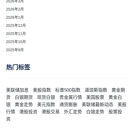
2026年3月
2026年2月
2026年1月
2025年12月
2025年11月
2025年10月
2025年9月
热门标签
美联储加息
美股指数
标普500指数
道琼斯指数
黄金期
货
白银期货
现货白银
贵金属行情
美国股票
黄金白
银
黄金走势
美元指数
通货膨胀
美联储最新动态
美股
行情
港股投资
港股交易
外汇走势
白银走势
股票投
资