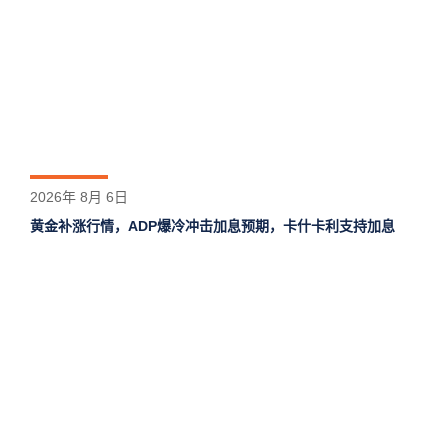
2026年 8月 6日
黄金补涨行情，ADP爆冷冲击加息预期，卡什卡利支持加息