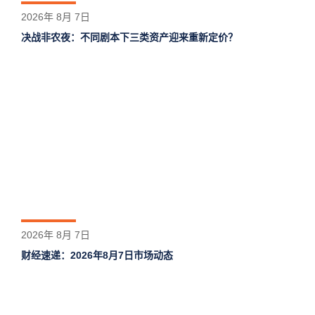
2026年 8月 7日
决战非农夜：不同剧本下三类资产迎来重新定价？
2026年 8月 7日
财经速递：2026年8月7日市场动态