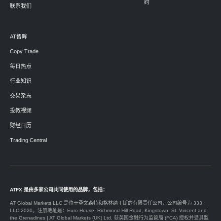
约
联系我们
AT智眸
Copy Trade
每日热点
行业知识
交易杂志
投教视频
财经日历
Trading Central
ATFX 是由多家公司共同使用的品牌，包括：
AT Global Markets LLC 是位于圣文森特和格林纳丁斯的有限责任公司，公司编号为 333
LLC 2020。注册地址是：Euro House, Richmond Hill Road, Kingstown, St. Vincent and
the Grenadines | AT Global Markets (UK) Ltd. 获英国金融行为监管局 (FCA) 授权并受其监