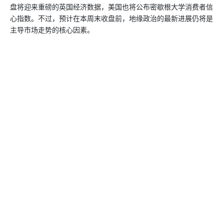
盘将迎来重磅的英国经济数据，美国也将公布密歇根大学消费者信
心指数。不过，预计在本周末收盘前，地缘政治的最新进展仍将是
主导市场走势的核心因素。