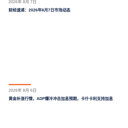
2026年 8月 7日
财经速递：2026年8月7日市场动态
2026年 8月 6日
黄金补涨行情，ADP爆冷冲击加息预期，卡什卡利支持加息