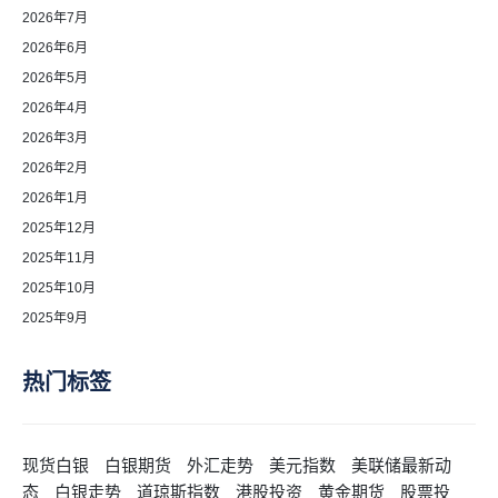
2026年7月
2026年6月
2026年5月
2026年4月
2026年3月
2026年2月
2026年1月
2025年12月
2025年11月
2025年10月
2025年9月
热门标签
现货白银
白银期货
外汇走势
美元指数
美联储最新动
态
白银走势
道琼斯指数
港股投资
黄金期货
股票投