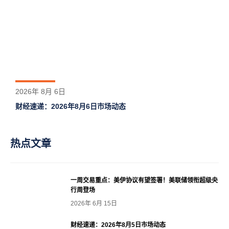
2026年 8月 6日
财经速递：2026年8月6日市场动态
热点文章
一周交易重点：美伊协议有望签署！美联储领衔超级央
行周登场
2026年 6月 15日
财经速递：2026年8月5日市场动态