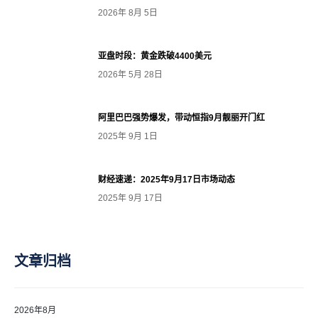
2026年 8月 5日
亚盘时段：黄金跌破4400美元
2026年 5月 28日
阿里巴巴强势爆发，带动恒指9月靓丽开门红
2025年 9月 1日
财经速递：2025年9月17日市场动态
2025年 9月 17日
文章归档
2026年8月