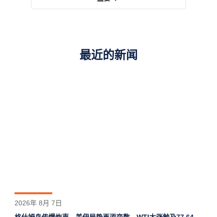
最近的新闻
2026年 8月 7日