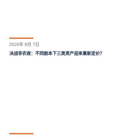
2026年 8月 7日
决战非农夜：不同剧本下三类资产迎来重新定价？