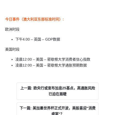
今日事件（澳大利亚东部标准时间）
:
欧洲时段
下午4:00 – 英国 – GDP数据
美国时段
凌晨12:00 – 美国 – 密歇根大学消费者信心指数
凌晨12:00 – 美国 – 密歇根大学通胀预期数据
上一篇: 欧央行或宣布加息25基点，高通胀风险
已迫在眉睫
下一篇: 美加墨世界杯正式开波，美股喜迎“消费
盛宴”？