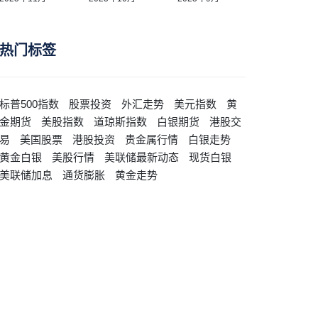
热门标签
标普500指数
股票投资
外汇走势
美元指数
黄
金期货
美股指数
道琼斯指数
白银期货
港股交
易
美国股票
港股投资
贵金属行情
白银走势
黄金白银
美股行情
美联储最新动态
现货白银
美联储加息
通货膨胀
黄金走势