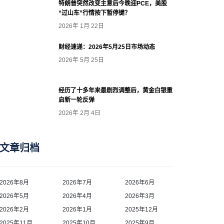
特朗普突然改变主意后今晚迎PCE，美股
“过山车”行情按下暂停键？
2026年 1月 22日
财经速递：2026年5月25日市场动态
2026年 5月 25日
经历了十多年来最剧烈调整后，黄金白银重
启新一轮反弹
2026年 2月 4日
文章归档
2026年8月
2026年7月
2026年6月
2026年5月
2026年4月
2026年3月
2026年2月
2026年1月
2025年12月
2025年11月
2025年10月
2025年9月