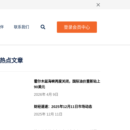
登录会员中心
伴
联系我们
热点文章
霍尔木兹海峡再度关闭，国际油价重新站上
90美元
2026年 4月 9日
财经速递：2025年12月11日市场动态
2025年 12月 11日