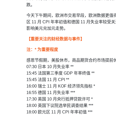
跌。
今天下午期间，欧洲市交易早段，欧洲数据更值
区 11 月 CPI 年率初值和德国 11 月失业率
影响美元兑加元走势。
【重要关注的财经数据与事件】
注：* 为重要程度
感恩节假期，美股休市，商品期货合约市场提前
07:30 日本 10 月失业率 **
15:45 法国第三季度 GDP 年率终值 **
15:45 法国 11 月 CPI **
16:00 瑞士 11 月 KOF 经济领先指标 *
16:55 德国 11 月失业率 ***
17:30 英国 10 月央行抵押贷款许可 *
18:00 英国下议院选举民调查结果 ***
18:00 欧元区 11 月 CPI 年率初值 ***