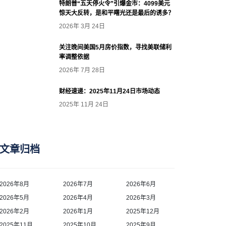
特朗普“五天停火令”引爆金市：4099美元
惊天大反转，是和平曙光还是最后的诱多？
2026年 3月 24日
关注晚间美国5月房价指数，寻找美联储利
率调整依据
2026年 7月 28日
财经速递：2025年11月24日市场动态
2025年 11月 24日
文章归档
2026年8月
2026年7月
2026年6月
2026年5月
2026年4月
2026年3月
2026年2月
2026年1月
2025年12月
2025年11月
2025年10月
2025年9月