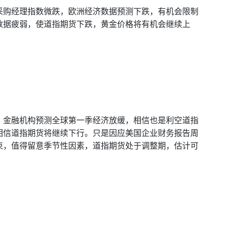
采购经理指数微跌，欧洲经济数据预测下跌，有机会限制
数据疲弱，使道指期货下跌，黄金价格将有机会继续上
，金融机构预测全球第一季经济放缓，相信也是利空道指
相信道指期货将继续下行。只是因应美国企业财务报告周
束，值得留意季节性因素，道指期货处于调整期，估计可