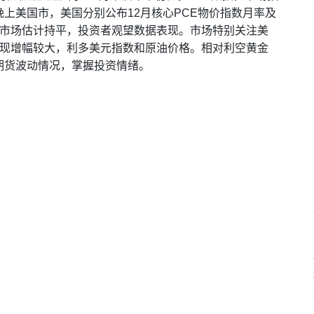
上美国市，美国分别公布12月核心PCE物价指数月率及
。市场估计持平，投资者观望数据表现。市场特别关注美
表现增幅较大，利多美元指数和原油价格。相对利空黄金
期货波动情况，掌握投资情绪。