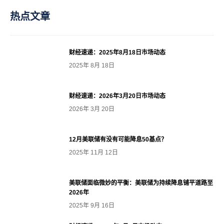
热点文章
财经速递：2025年8月18日市场动态
2025年 8月 18日
财经速递：2026年3月20日市场动态
2026年 3月 20日
12月美联储有没有可能降息50基点？
2025年 11月 12日
美联储面临微妙的平衡：美联储为持续降息铺平道路至
2026年
2025年 9月 16日