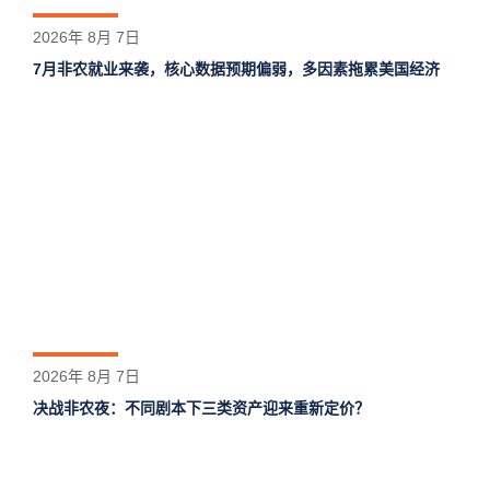
2026年 8月 7日
7月非农就业来袭，核心数据预期偏弱，多因素拖累美国经济
2026年 8月 7日
决战非农夜：不同剧本下三类资产迎来重新定价？