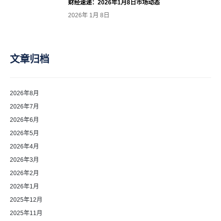
财经速递：2026年1月8日市场动态
2026年 1月 8日
文章归档
2026年8月
2026年7月
2026年6月
2026年5月
2026年4月
2026年3月
2026年2月
2026年1月
2025年12月
2025年11月