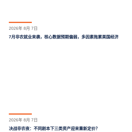
2026年 8月 7日
7月非农就业来袭，核心数据预期偏弱，多因素拖累美国经济
2026年 8月 7日
决战非农夜：不同剧本下三类资产迎来重新定价？