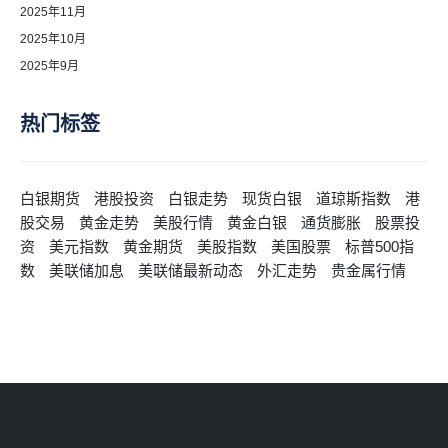
2025年11月
2025年10月
2025年9月
热门标签
白银期货
港股投资
白银走势
现货白银
道琼斯指数
港
股交易
黄金走势
美股行情
黄金白银
通货膨胀
股票投
资
美元指数
黄金期货
美股指数
美国股票
标普500指
数
美联储加息
美联储最新动态
外汇走势
贵金属行情