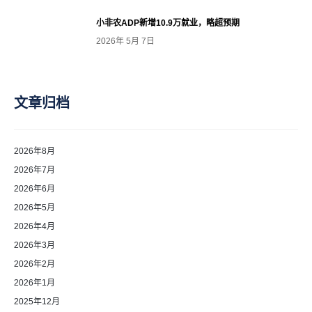
小非农ADP新增10.9万就业，略超预期
2026年 5月 7日
文章归档
2026年8月
2026年7月
2026年6月
2026年5月
2026年4月
2026年3月
2026年2月
2026年1月
2025年12月