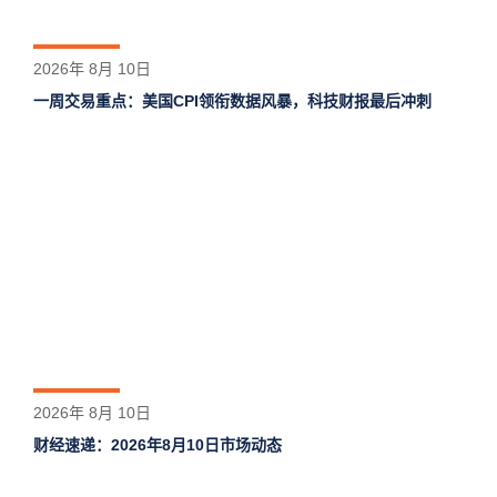
2026年 8月 10日
一周交易重点：美国CPI领衔数据风暴，科技财报最后冲刺
2026年 8月 10日
财经速递：2026年8月10日市场动态