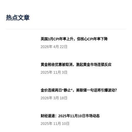
热点文章
英国3月CPI年率上升，但核心CPI年率下降
2026年 4月 22日
黄金税收优惠被取消，激起黄金市场连锁反应
2025年 11月 3日
金价连续两日“静止”，美联储一句话将引爆波动？
2026年 3月 18日
财经速递：2025年11月10日市场动态
2025年 11月 10日