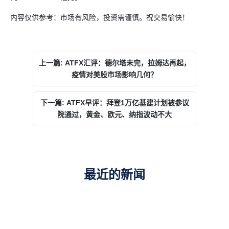
内容仅供参考：市场有风险，投资需谨慎。祝交易愉快！
上一篇: ATFX汇评：德尔塔未完，拉姆达再起，
疫情对美股市场影响几何？
下一篇: ATFX早评：拜登1万亿基建计划被参议
院通过，黄金、欧元、纳指波动不大
最近的新闻