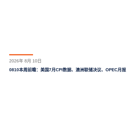
2026年 8月 10日
0810本周前瞻：美国7月CPI数据、澳洲联储决议、OPEC月报