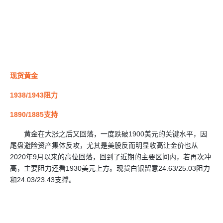
现货黄金
1938/1943阻力
1890/1885支持
黄金在大涨之后又回落，一度跌破1900美元的关键水平，因
尾盘避险资产集体反攻，尤其是美股反而明显收高让金价也从
2020年9月以来的高位回落，回到了近期的主要区间内，若再次冲
高，主要阻力还看1930美元上方。现货白银留意24.63/25.03阻力
和24.03/23.43支撑。