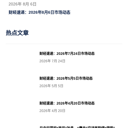
2026年 8月 6日
财经速递：2026年8月6日市场动态
热点文章
财经速递：2026年7月24日市场动态
2026年 7月 24日
财经速递：2026年5月5日市场动态
2026年 5月 5日
财经速递：2026年4月20日市场动态
2026年 4月 20日