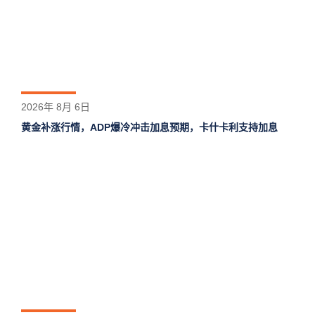
2026年 8月 6日
黄金补涨行情，ADP爆冷冲击加息预期，卡什卡利支持加息