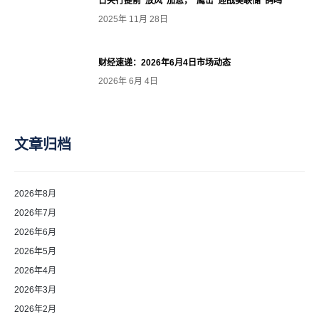
日央行提前“放风”加息，“鹰击”迎战美联储“鸽鸣”
2025年 11月 28日
财经速递：2026年6月4日市场动态
2026年 6月 4日
文章归档
2026年8月
2026年7月
2026年6月
2026年5月
2026年4月
2026年3月
2026年2月