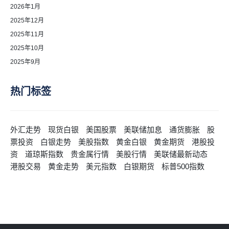
2026年1月
2025年12月
2025年11月
2025年10月
2025年9月
热门标签
外汇走势
现货白银
美国股票
美联储加息
通货膨胀
股
票投资
白银走势
美股指数
黄金白银
黄金期货
港股投
资
道琼斯指数
贵金属行情
美股行情
美联储最新动态
港股交易
黄金走势
美元指数
白银期货
标普500指数