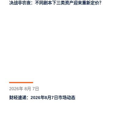
决战非农夜：不同剧本下三类资产迎来重新定价？
2026年 8月 7日
财经速递：2026年8月7日市场动态