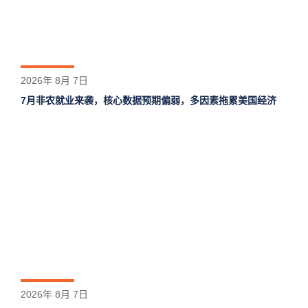
2026年 8月 7日
7月非农就业来袭，核心数据预期偏弱，多因素拖累美国经济
2026年 8月 7日