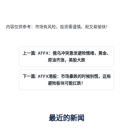
内容仅供参考：市场有风险，投资需谨慎。祝交易愉快！
上一篇: ATFX：俄乌冲突激发避险情绪，黄金、
原油齐涨，美股大跌
下一篇: ATFX港股：市场暴跌的时候别慌，这些
避险板块可能扛跌！
最近的新闻