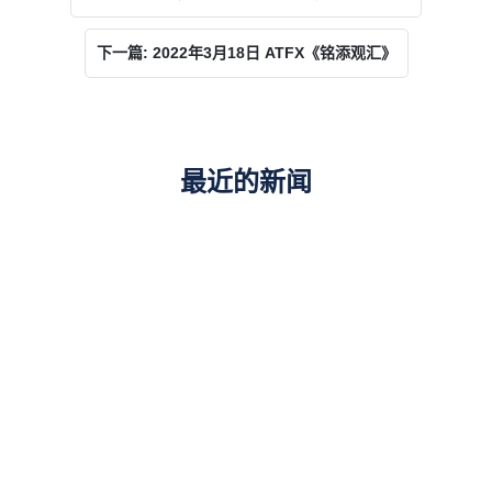
下一篇: 2022年3月18日 ATFX《铭添观汇》
最近的新闻