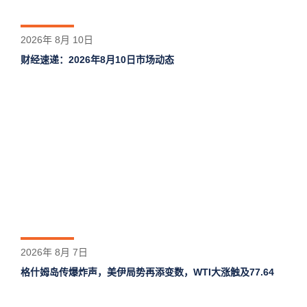
2026年 8月 10日
财经速递：2026年8月10日市场动态
2026年 8月 7日
格什姆岛‌传爆炸声，美伊局势再添变数，WTI大涨触及77.64