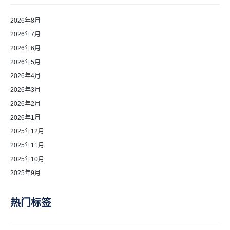
2026年8月
2026年7月
2026年6月
2026年5月
2026年4月
2026年3月
2026年2月
2026年1月
2025年12月
2025年11月
2025年10月
2025年9月
热门标签