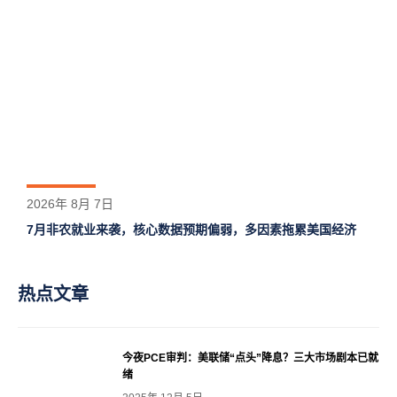
2026年 8月 7日
7月非农就业来袭，核心数据预期偏弱，多因素拖累美国经济
热点文章
今夜PCE审判：美联储“点头”降息？三大市场剧本已就
绪