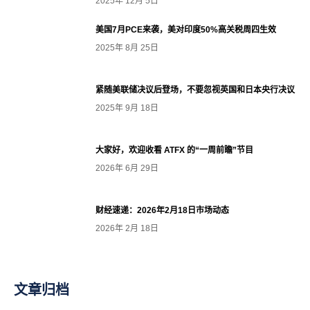
2025年 12月 5日
美国7月PCE来袭，美对印度50%高关税周四生效
2025年 8月 25日
紧随美联储决议后登场，不要忽视英国和日本央行决议
2025年 9月 18日
大家好，欢迎收看 ATFX 的“一周前瞻”节目
2026年 6月 29日
财经速递：2026年2月18日市场动态
2026年 2月 18日
文章归档