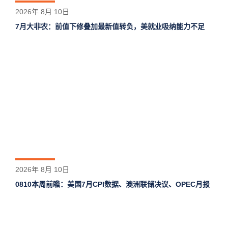
2026年 8月 10日
7月大非农：前值下修叠加最新值转负，美就业吸纳能力不足
2026年 8月 10日
0810本周前瞻：美国7月CPI数据、澳洲联储决议、OPEC月报