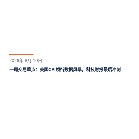
2026年 8月 10日
一周交易重点：美国CPI领衔数据风暴，科技财报最后冲刺