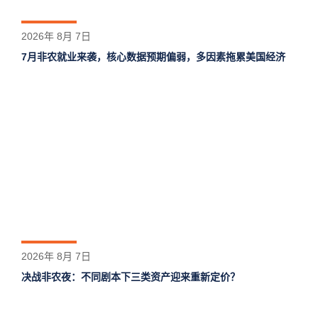
2026年 8月 7日
7月非农就业来袭，核心数据预期偏弱，多因素拖累美国经济
2026年 8月 7日
决战非农夜：不同剧本下三类资产迎来重新定价？