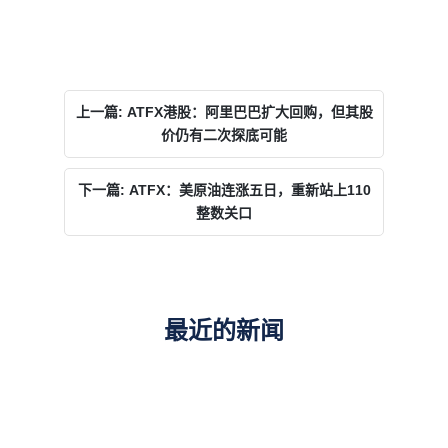
上一篇: ATFX港股：阿里巴巴扩大回购，但其股
价仍有二次探底可能
下一篇: ATFX：美原油连涨五日，重新站上110
整数关口
最近的新闻