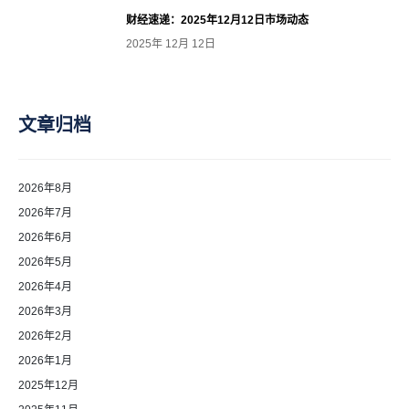
财经速递：2025年12月12日市场动态
2025年 12月 12日
文章归档
2026年8月
2026年7月
2026年6月
2026年5月
2026年4月
2026年3月
2026年2月
2026年1月
2025年12月