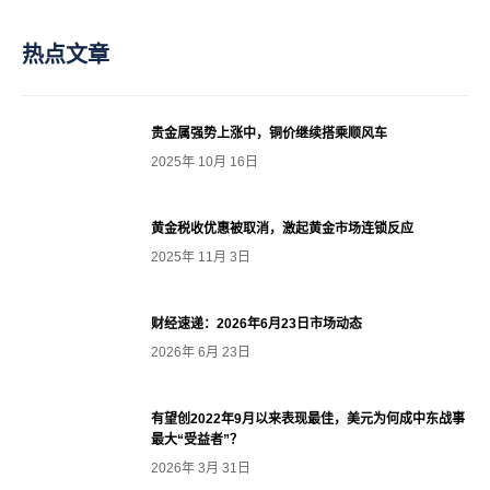
热点文章
贵金属强势上涨中，铜价继续搭乘顺风车
2025年 10月 16日
黄金税收优惠被取消，激起黄金市场连锁反应
2025年 11月 3日
财经速递：2026年6月23日市场动态
2026年 6月 23日
有望创2022年9月以来表现最佳，美元为何成中东战事
最大“受益者”？
2026年 3月 31日