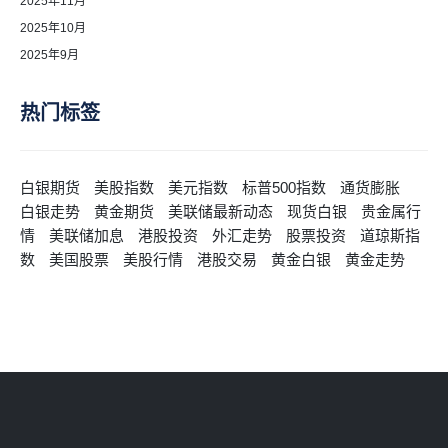
2025年11月
2025年10月
2025年9月
热门标签
白银期货
美股指数
美元指数
标普500指数
通货膨胀
白银走势
黄金期货
美联储最新动态
现货白银
贵金属行
情
美联储加息
港股投资
外汇走势
股票投资
道琼斯指
数
美国股票
美股行情
港股交易
黄金白银
黄金走势