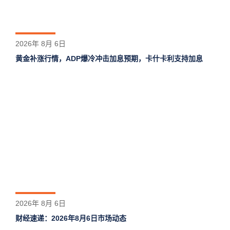
2026年 8月 6日
黄金补涨行情，ADP爆冷冲击加息预期，卡什卡利支持加息
2026年 8月 6日
财经速递：2026年8月6日市场动态