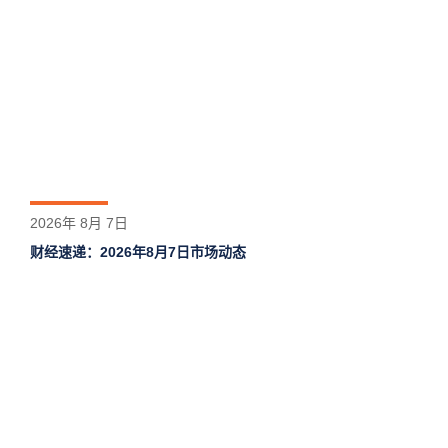
2026年 8月 7日
财经速递：2026年8月7日市场动态