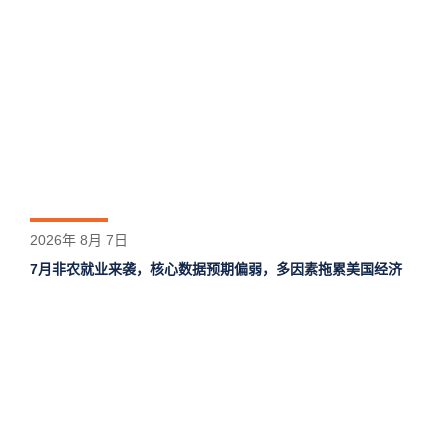
2026年 8月 7日
7月非农就业来袭，核心数据预期偏弱，多因素拖累美国经济