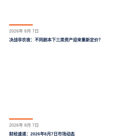
2026年 8月 7日
决战非农夜：不同剧本下三类资产迎来重新定价？
2026年 8月 7日
财经速递：2026年8月7日市场动态