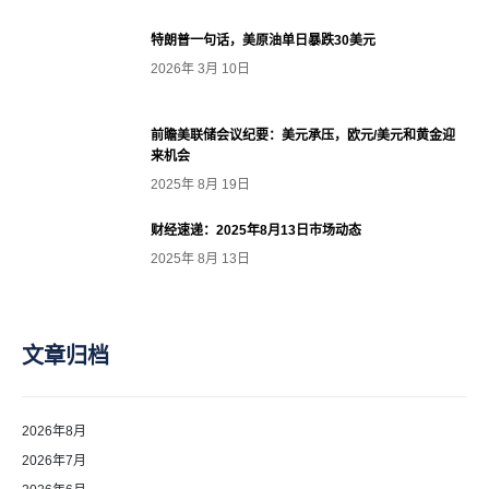
特朗普一句话，美原油单日暴跌30美元
2026年 3月 10日
前瞻美联储会议纪要：美元承压，欧元/美元和黄金迎
来机会
2025年 8月 19日
财经速递：2025年8月13日市场动态
2025年 8月 13日
文章归档
2026年8月
2026年7月