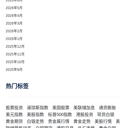
2026年6月
2026年5月
2026年4月
2026年3月
2026年2月
2026年1月
2025年12月
2025年11月
2025年10月
2025年9月
热门标签
股票投资
道琼斯指数
美国股票
美联储加息
通货膨胀
美元指数
美股指数
标普500指数
港股投资
现货白银
黄金期货
白银走势
贵金属行情
黄金走势
美股行情
美