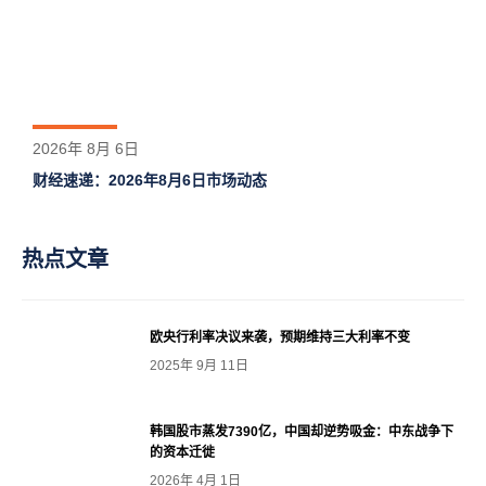
2026年 8月 6日
财经速递：2026年8月6日市场动态
热点文章
欧央行利率决议来袭，预期维持三大利率不变
2025年 9月 11日
韩国股市蒸发7390亿，中国却逆势吸金：中东战争下
的资本迁徙
2026年 4月 1日