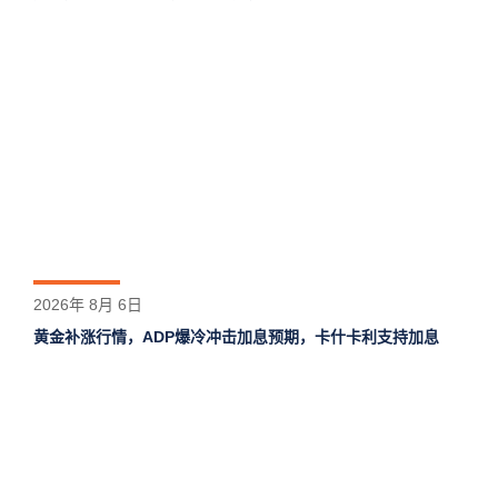
2026年 8月 6日
黄金补涨行情，ADP爆冷冲击加息预期，卡什卡利支持加息