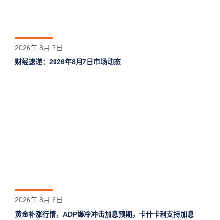
2026年 8月 7日
财经速递：2026年8月7日市场动态
2026年 8月 6日
黄金补涨行情，ADP爆冷冲击加息预期，卡什卡利支持加息