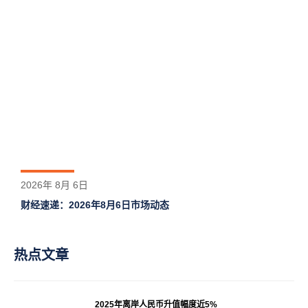
2026年 8月 6日
财经速递：2026年8月6日市场动态
热点文章
2025年离岸人民币升值幅度近5%