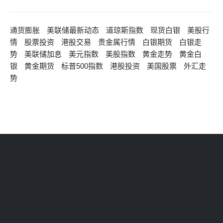
通货膨胀
美联储最新动态
道琼斯指数
现货白银
美股行
情
股票投资
港股交易
贵金属行情
白银期货
白银走
势
美联储加息
美元指数
美股指数
黄金走势
黄金白
银
黄金期货
标普500指数
港股投资
美国股票
外汇走
势