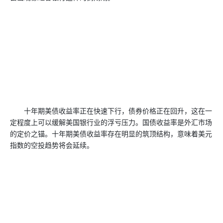
十年期美债收益率正在快速下行，债券价格正在回升，这在一
定程度上可以缓解美国银行业的浮亏压力。国债收益率是外汇市场
的定价之锚。十年期美债收益率存在明显的筑顶结构，意味着美元
指数的空投趋势将会延续。