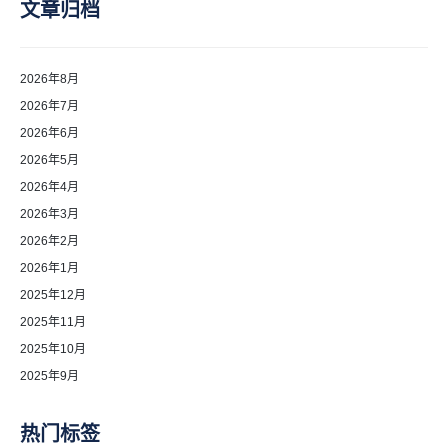
文章归档
2026年8月
2026年7月
2026年6月
2026年5月
2026年4月
2026年3月
2026年2月
2026年1月
2025年12月
2025年11月
2025年10月
2025年9月
热门标签