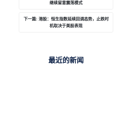
继续留意震荡模式
下一篇: 港股：恒生指数延续回调态势，止跌时
机取决于美股表现
最近的新闻