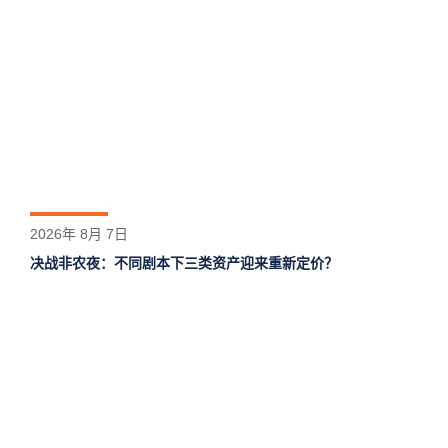
2026年 8月 7日
决战非农夜：不同剧本下三类资产迎来重新定价？