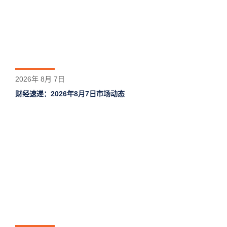
2026年 8月 7日
财经速递：2026年8月7日市场动态