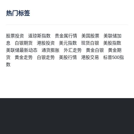
热门标签
股票投资
道琼斯指数
贵金属行情
美国股票
美联储加
息
白银期货
港股投资
美元指数
现货白银
美股指数
美联储最新动态
通货膨胀
外汇走势
黄金白银
黄金期
货
黄金走势
白银走势
美股行情
港股交易
标普500指
数